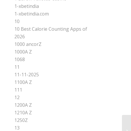
1-xbetindia
1-xbetindia.com
10
10 Best Calorie Counting Apps of
2026
1000 ancorZ
1000A Z
1068
11
11-11-2025
1100A Z
111
12
1200A Z
1210A Z
1250Z
13
Ка