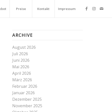
ebot
Preise
Kontakt
Impressum
ARCHIVE
August 2026
Juli 2026
Juni 2026
Mai 2026
April 2026
März 2026
Februar 2026
Januar 2026
Dezember 2025
November 2025