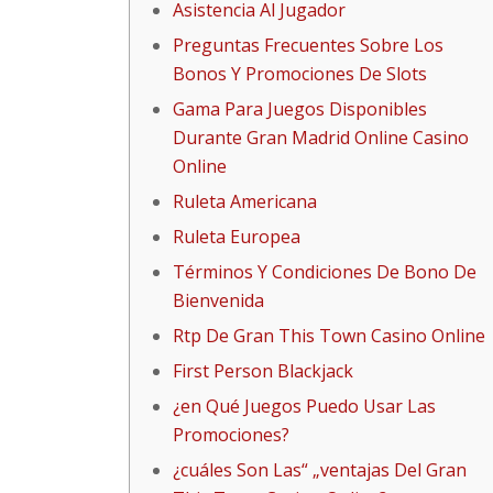
Asistencia Al Jugador
Preguntas Frecuentes Sobre Los
Bonos Y Promociones De Slots
Gama Para Juegos Disponibles
Durante Gran Madrid Online Casino
Online
Ruleta Americana
Ruleta Europea
Términos Y Condiciones De Bono De
Bienvenida
Rtp De Gran This Town Casino Online
First Person Blackjack
¿en Qué Juegos Puedo Usar Las
Promociones?
¿cuáles Son Las“ „ventajas Del Gran