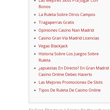
Las Mejores Slots Pra Jugar Con
Bonos
La Ruleta Sobre Otros Campos
Tragaperras Gratis
Opiniones Casino Nan Madrid
Casino Gran Vía Madrid Licencias
Vegas Blackjack
Historia Sobre Los Juegos Sobre
Ruleta
¿apuestas En Directo? En Gran Madrid
Casino Online Debes Hacerlo
Las Mejores Promociones De Slots
Tipos De Ruleta De Casino Online