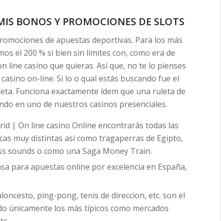
MIS BONOS Y PROMOCIONES DE SLOTS
promociones de apuestas deportivas. Para los más
mos el 200 % si bien sin límites con, como era de
n line casino que quieras. Así que, no te lo pienses
casino on-line. Si lo o qual estás buscando fue el
ruleta. Funciona exactamente ídem que una ruleta de
ando en uno de nuestros casinos presenciales.
 | On line casino Online encontrarás todas las
cas muy distintas asi como tragaperras de Egipto,
Bass sounds o como una Saga Money Train.
asa para apuestas online por excelencia en España,
ncesto, ping-pong, tenis de direccion, etc. son el
ndo únicamente los más típicos como mercados
tc.