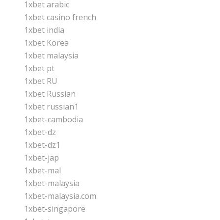
1xbet arabic
1xbet casino french
1xbet india
1xbet Korea
1xbet malaysia
1xbet pt
1xbet RU
1xbet Russian
1xbet russian1
1xbet-cambodia
1xbet-dz
1xbet-dz1
1xbet-jap
1xbet-mal
1xbet-malaysia
1xbet-malaysia.com
1xbet-singapore