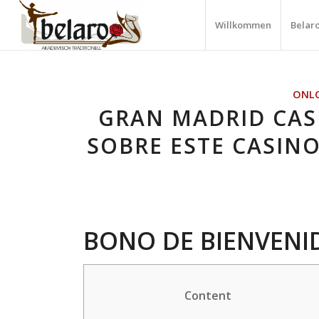
Willkommen
Belar
ONLO
GRAN MADRID CASI
SOBRE ESTE CASIN
BONO DE BIENVENI
Content