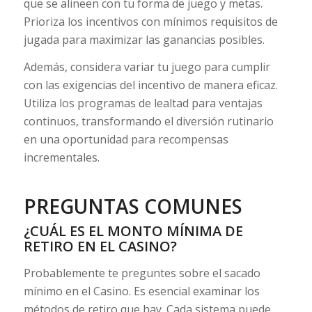
que se alineen con tu forma de juego y metas.
Prioriza los incentivos con mínimos requisitos de
jugada para maximizar las ganancias posibles.
Además, considera variar tu juego para cumplir
con las exigencias del incentivo de manera eficaz.
Utiliza los programas de lealtad para ventajas
continuos, transformando el diversión rutinario
en una oportunidad para recompensas
incrementales.
PREGUNTAS COMUNES
¿CUÁL ES EL MONTO MÍNIMA DE
RETIRO EN EL CASINO?
Probablemente te preguntes sobre el sacado
mínimo en el Casino. Es esencial examinar los
métodos de retiro que hay. Cada sistema puede