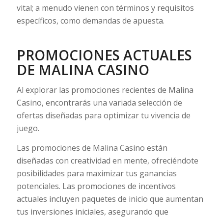
vital; a menudo vienen con términos y requisitos
específicos, como demandas de apuesta.
PROMOCIONES ACTUALES
DE MALINA CASINO
Al explorar las promociones recientes de Malina
Casino, encontrarás una variada selección de
ofertas diseñadas para optimizar tu vivencia de
juego.
Las promociones de Malina Casino están
diseñadas con creatividad en mente, ofreciéndote
posibilidades para maximizar tus ganancias
potenciales. Las promociones de incentivos
actuales incluyen paquetes de inicio que aumentan
tus inversiones iniciales, asegurando que