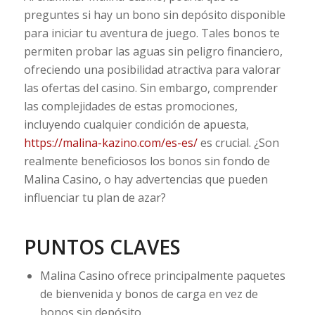
preguntes si hay un bono sin depósito disponible
para iniciar tu aventura de juego. Tales bonos te
permiten probar las aguas sin peligro financiero,
ofreciendo una posibilidad atractiva para valorar
las ofertas del casino. Sin embargo, comprender
las complejidades de estas promociones,
incluyendo cualquier condición de apuesta,
https://malina-kazino.com/es-es/
es crucial. ¿Son
realmente beneficiosos los bonos sin fondo de
Malina Casino, o hay advertencias que pueden
influenciar tu plan de azar?
PUNTOS CLAVES
Malina Casino ofrece principalmente paquetes
de bienvenida y bonos de carga en vez de
bonos sin depósito.