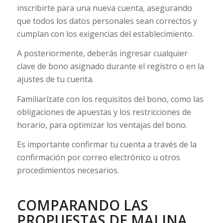
inscribirte para una nueva cuenta, asegurando
que todos los datos personales sean correctos y
cumplan con los exigencias del establecimiento.
A posteriormente, deberás ingresar cualquier
clave de bono asignado durante el registro o en la
ajustes de tu cuenta.
Familiarízate con los requisitos del bono, como las
obligaciones de apuestas y los restricciones de
horario, para optimizar los ventajas del bono.
Es importante confirmar tu cuenta a través de la
confirmación por correo electrónico u otros
procedimientos necesarios.
COMPARANDO LAS
PROPUESTAS DE MALINA