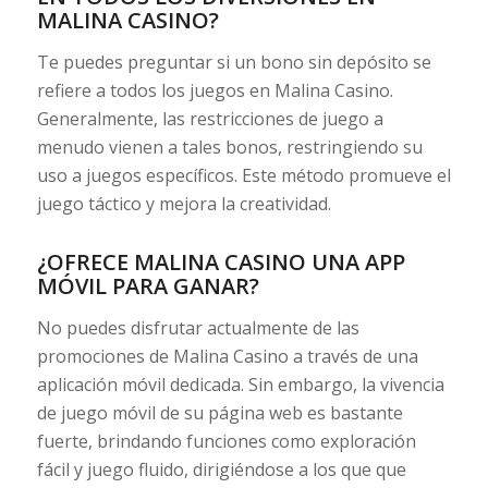
MALINA CASINO?
Te puedes preguntar si un bono sin depósito se
refiere a todos los juegos en Malina Casino.
Generalmente, las restricciones de juego a
menudo vienen a tales bonos, restringiendo su
uso a juegos específicos. Este método promueve el
juego táctico y mejora la creatividad.
¿OFRECE MALINA CASINO UNA APP
MÓVIL PARA GANAR?
No puedes disfrutar actualmente de las
promociones de Malina Casino a través de una
aplicación móvil dedicada. Sin embargo, la vivencia
de juego móvil de su página web es bastante
fuerte, brindando funciones como exploración
fácil y juego fluido, dirigiéndose a los que que