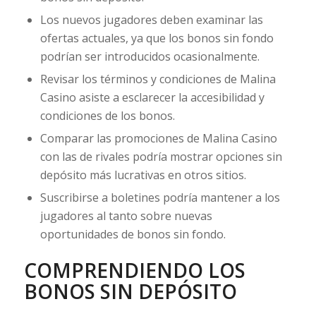
Los nuevos jugadores deben examinar las
ofertas actuales, ya que los bonos sin fondo
podrían ser introducidos ocasionalmente.
Revisar los términos y condiciones de Malina
Casino asiste a esclarecer la accesibilidad y
condiciones de los bonos.
Comparar las promociones de Malina Casino
con las de rivales podría mostrar opciones sin
depósito más lucrativas en otros sitios.
Suscribirse a boletines podría mantener a los
jugadores al tanto sobre nuevas
oportunidades de bonos sin fondo.
COMPRENDIENDO LOS
BONOS SIN DEPÓSITO