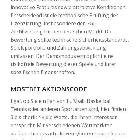
innovative Features sowie attraktive Konditionen.
Entscheidend ist die methodische Prüfung der
Lizenzierung, insbesondere der GGL-
Zertifizierung für den deutschen Markt. Die
Bewertung sollte technische Sicherheitsstandards,
Spieleportfolio und Zahlungsabwicklung
umfassen. Der Demomodus ermöglicht eine
risikofreie Bewertung dieser Spiele und ihrer
spezifischen Eigenschaften.
MOSTBET AKTIONSCODE
Egal, ob Sie ein Fan von Fußball, Basketball,
Tennis oder anderen Sportarten sind, hier finden
Sie sicherlich viele Wette, die Ihren Interessen
entspricht. Mit verschiedenen Wettmärkten
darüber hinaus attraktiven Quoten haben Sie die