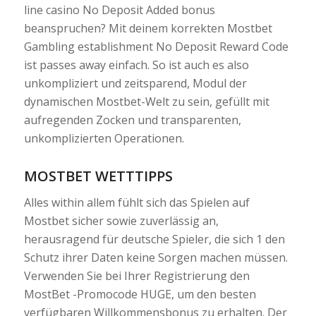
line casino No Deposit Added bonus
beanspruchen? Mit deinem korrekten Mostbet
Gambling establishment No Deposit Reward Code
ist passes away einfach. So ist auch es also
unkompliziert und zeitsparend, Modul der
dynamischen Mostbet-Welt zu sein, gefüllt mit
aufregenden Zocken und transparenten,
unkomplizierten Operationen.
MOSTBET WETTTIPPS
Alles within allem fühlt sich das Spielen auf
Mostbet sicher sowie zuverlässig an,
herausragend für deutsche Spieler, die sich 1 den
Schutz ihrer Daten keine Sorgen machen müssen.
Verwenden Sie bei Ihrer Registrierung den
MostBet -Promocode HUGE, um den besten
verfügbaren Willkommensbonus zu erhalten. Der