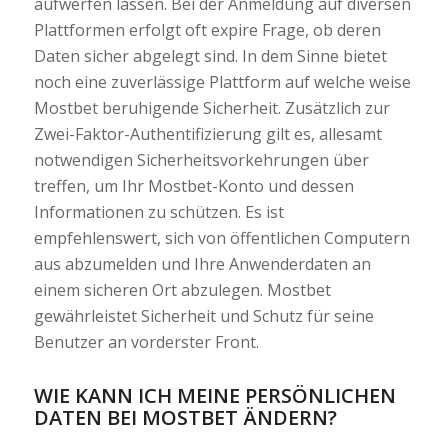
aufwerfen lassen. Bei der Anmeldung auf diversen
Plattformen erfolgt oft expire Frage, ob deren
Daten sicher abgelegt sind. In dem Sinne bietet
noch eine zuverlässige Plattform auf welche weise
Mostbet beruhigende Sicherheit. Zusätzlich zur
Zwei-Faktor-Authentifizierung gilt es, allesamt
notwendigen Sicherheitsvorkehrungen über
treffen, um Ihr Mostbet-Konto und dessen
Informationen zu schützen. Es ist
empfehlenswert, sich von öffentlichen Computern
aus abzumelden und Ihre Anwenderdaten an
einem sicheren Ort abzulegen. Mostbet
gewährleistet Sicherheit und Schutz für seine
Benutzer an vorderster Front.
WIE KANN ICH MEINE PERSÖNLICHEN
DATEN BEI MOSTBET ÄNDERN?