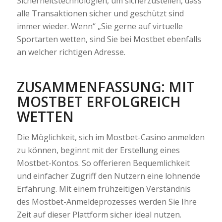
Sicherheitstechnologien, um sicherzustellen, dass
alle Transaktionen sicher und geschützt sind
immer wieder. Wenn“ „Sie gerne auf virtuelle
Sportarten wetten, sind Sie bei Mostbet ebenfalls
an welcher richtigen Adresse.
ZUSAMMENFASSUNG: MIT
MOSTBET ERFOLGREICH
WETTEN
Die Möglichkeit, sich im Mostbet-Casino anmelden
zu können, beginnt mit der Erstellung eines
Mostbet-Kontos. So offerieren Bequemlichkeit
und einfacher Zugriff den Nutzern eine lohnende
Erfahrung. Mit einem frühzeitigen Verständnis
des Mostbet-Anmeldeprozesses werden Sie Ihre
Zeit auf dieser Plattform sicher ideal nutzen.