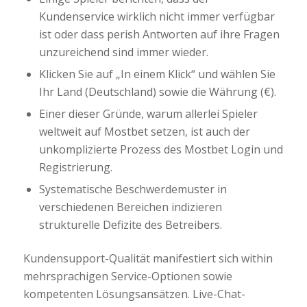
Kundenservice wirklich nicht immer verfügbar
ist oder dass perish Antworten auf ihre Fragen
unzureichend sind immer wieder.
Klicken Sie auf „In einem Klick“ und wählen Sie
Ihr Land (Deutschland) sowie die Währung (€).
Einer dieser Gründe, warum allerlei Spieler
weltweit auf Mostbet setzen, ist auch der
unkomplizierte Prozess des Mostbet Login und
Registrierung.
Systematische Beschwerdemuster in
verschiedenen Bereichen indizieren
strukturelle Defizite des Betreibers.
Kundensupport-Qualität manifestiert sich within
mehrsprachigen Service-Optionen sowie
kompetenten Lösungsansätzen. Live-Chat-