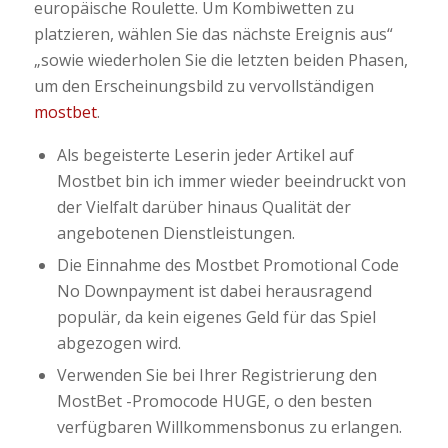
europäische Roulette. Um Kombiwetten zu
platzieren, wählen Sie das nächste Ereignis aus“
„sowie wiederholen Sie die letzten beiden Phasen,
um den Erscheinungsbild zu vervollständigen
mostbet
.
Als begeisterte Leserin jeder Artikel auf
Mostbet bin ich immer wieder beeindruckt von
der Vielfalt darüber hinaus Qualität der
angebotenen Dienstleistungen.
Die Einnahme des Mostbet Promotional Code
No Downpayment ist dabei herausragend
populär, da kein eigenes Geld für das Spiel
abgezogen wird.
Verwenden Sie bei Ihrer Registrierung den
MostBet -Promocode HUGE, o den besten
verfügbaren Willkommensbonus zu erlangen.