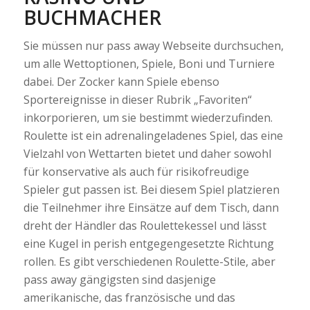
BUCHMACHER
Sie müssen nur pass away Webseite durchsuchen,
um alle Wettoptionen, Spiele, Boni und Turniere
dabei. Der Zocker kann Spiele ebenso
Sportereignisse in dieser Rubrik „Favoriten“
inkorporieren, um sie bestimmt wiederzufinden.
Roulette ist ein adrenalingeladenes Spiel, das eine
Vielzahl von Wettarten bietet und daher sowohl
für konservative als auch für risikofreudige
Spieler gut passen ist. Bei diesem Spiel platzieren
die Teilnehmer ihre Einsätze auf dem Tisch, dann
dreht der Händler das Roulettekessel und lässt
eine Kugel in perish entgegengesetzte Richtung
rollen. Es gibt verschiedenen Roulette-Stile, aber
pass away gängigsten sind dasjenige
amerikanische, das französische und das