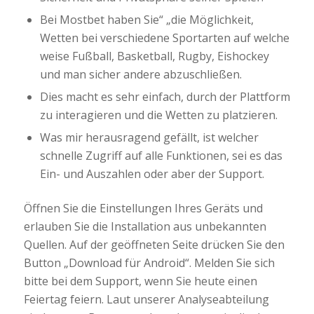
Bei Mostbet haben Sie“ „die Möglichkeit,
Wetten bei verschiedene Sportarten auf welche
weise Fußball, Basketball, Rugby, Eishockey
und man sicher andere abzuschließen.
Dies macht es sehr einfach, durch der Plattform
zu interagieren und die Wetten zu platzieren.
Was mir herausragend gefällt, ist welcher
schnelle Zugriff auf alle Funktionen, sei es das
Ein- und Auszahlen oder aber der Support.
Öffnen Sie die Einstellungen Ihres Geräts und
erlauben Sie die Installation aus unbekannten
Quellen. Auf der geöffneten Seite drücken Sie den
Button „Download für Android“. Melden Sie sich
bitte bei dem Support, wenn Sie heute einen
Feiertag feiern. Laut unserer Analyseabteilung