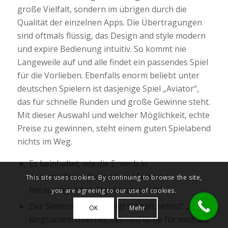
große Vielfalt, sondern im übrigen durch die
Qualität der einzelnen Apps. Die Übertragungen
sind oftmals flüssig, das Design and style modern
und expire Bedienung intuitiv. So kommt nie
Langeweile auf und alle findet ein passendes Spiel
für die Vorlieben. Ebenfalls enorm beliebt unter
deutschen Spielern ist dasjenige Spiel „Aviator“,
das für schnelle Runden und große Gewinne steht.
Mit dieser Auswahl und welcher Möglichkeit, echte
Preise zu gewinnen, steht einem guten Spielabend
nichts im Weg.
Es beinhaltet, wie die Erwerb in
Benutzerfreundlichkeit und Service zu
This site uses cookies. By continuing to browse the site,
herausragenden Ergebnissen führt.
you are agreeing to our use of cookies.
Der Seitenaufbau erfolgt schnell, selbst“ „unter
OK
Mehr
langsamem Internet, seemed to be für mich als