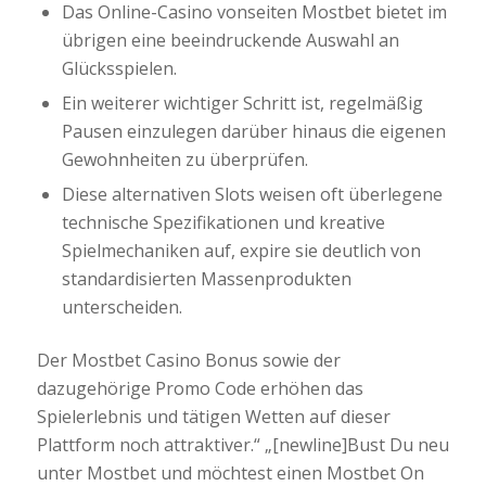
Das Online-Casino vonseiten Mostbet bietet im
übrigen eine beeindruckende Auswahl an
Glücksspielen.
Ein weiterer wichtiger Schritt ist, regelmäßig
Pausen einzulegen darüber hinaus die eigenen
Gewohnheiten zu überprüfen.
Diese alternativen Slots weisen oft überlegene
technische Spezifikationen und kreative
Spielmechaniken auf, expire sie deutlich von
standardisierten Massenprodukten
unterscheiden.
Der Mostbet Casino Bonus sowie der
dazugehörige Promo Code erhöhen das
Spielerlebnis und tätigen Wetten auf dieser
Plattform noch attraktiver.“ „[newline]Bust Du neu
unter Mostbet und möchtest einen Mostbet On