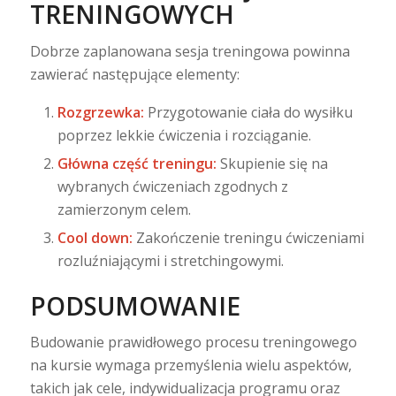
TRENINGOWYCH
Dobrze zaplanowana sesja treningowa powinna
zawierać następujące elementy:
Rozgrzewka:
Przygotowanie ciała do wysiłku
poprzez lekkie ćwiczenia i rozciąganie.
Główna część treningu:
Skupienie się na
wybranych ćwiczeniach zgodnych z
zamierzonym celem.
Cool down:
Zakończenie treningu ćwiczeniami
rozluźniającymi i stretchingowymi.
PODSUMOWANIE
Budowanie prawidłowego procesu treningowego
na kursie wymaga przemyślenia wielu aspektów,
takich jak cele, indywidualizacja programu oraz