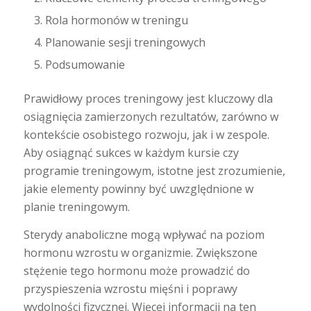
Rola hormonów w treningu
Planowanie sesji treningowych
Podsumowanie
Prawidłowy proces treningowy jest kluczowy dla
osiągnięcia zamierzonych rezultatów, zarówno w
kontekście osobistego rozwoju, jak i w zespole.
Aby osiągnąć sukces w każdym kursie czy
programie treningowym, istotne jest zrozumienie,
jakie elementy powinny być uwzględnione w
planie treningowym.
Sterydy anaboliczne mogą wpływać na poziom
hormonu wzrostu w organizmie. Zwiększone
stężenie tego hormonu może prowadzić do
przyspieszenia wzrostu mięśni i poprawy
wydolności fizycznej. Więcej informacji na ten