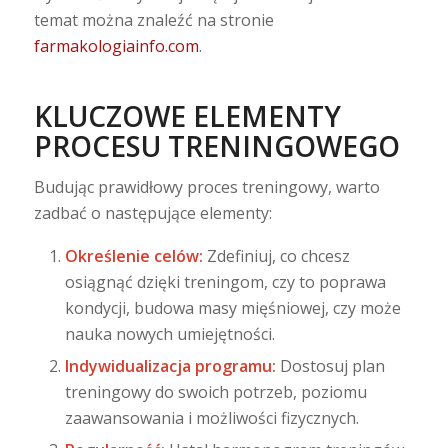
temat można znaleźć na stronie
farmakologiainfo.com
.
KLUCZOWE ELEMENTY
PROCESU TRENINGOWEGO
Budując prawidłowy proces treningowy, warto
zadbać o następujące elementy:
Określenie celów:
Zdefiniuj, co chcesz
osiągnąć dzięki treningom, czy to poprawa
kondycji, budowa masy mięśniowej, czy może
nauka nowych umiejętności.
Indywidualizacja programu:
Dostosuj plan
treningowy do swoich potrzeb, poziomu
zaawansowania i możliwości fizycznych.