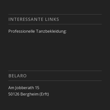
INTERESSANTE LINKS
Professionelle Tanzbekleidung:
BELARO
Am Jobberath 15
50126 Bergheim (Erft)