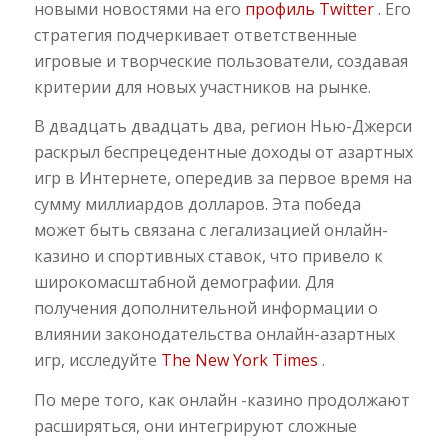
новыми новостями на его
профиль Twitter
. Его
стратегия подчеркивает ответственные
игровые и творческие пользователи, создавая
критерии для новых участников на рынке.
В двадцать двадцать два, регион Нью-Джерси
раскрыл беспрецедентные доходы от азартных
игр в Интернете, опередив за первое время на
сумму миллиардов долларов. Эта победа
может быть связана с легализацией онлайн-
казино и спортивных ставок, что привело к
широкомасштабной демографии. Для
получения дополнительной информации о
влиянии законодательства онлайн-азартных
игр, исследуйте
The New York Times
.
По мере того, как онлайн -казино продолжают
расширяться, они интегрируют сложные