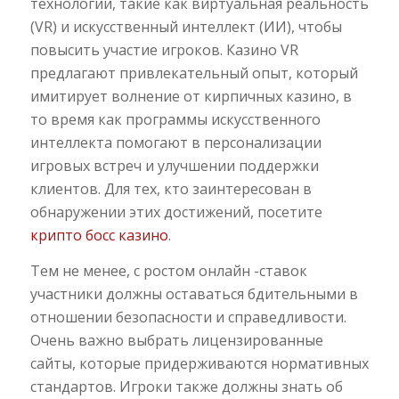
технологии, такие как виртуальная реальность
(VR) и искусственный интеллект (ИИ), чтобы
повысить участие игроков. Казино VR
предлагают привлекательный опыт, который
имитирует волнение от кирпичных казино, в
то время как программы искусственного
интеллекта помогают в персонализации
игровых встреч и улучшении поддержки
клиентов. Для тех, кто заинтересован в
обнаружении этих достижений, посетите
крипто босс казино
.
Тем не менее, с ростом онлайн -ставок
участники должны оставаться бдительными в
отношении безопасности и справедливости.
Очень важно выбрать лицензированные
сайты, которые придерживаются нормативных
стандартов. Игроки также должны знать об