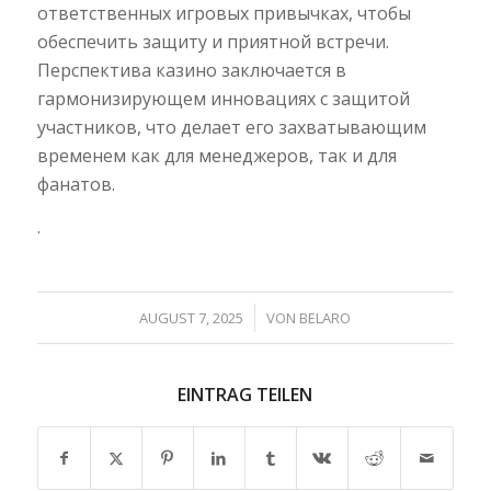
ответственных игровых привычках, чтобы
обеспечить защиту и приятной встречи.
Перспектива казино заключается в
гармонизирующем инновациях с защитой
участников, что делает его захватывающим
временем как для менеджеров, так и для
фанатов.
.
/
AUGUST 7, 2025
VON
BELARO
EINTRAG TEILEN