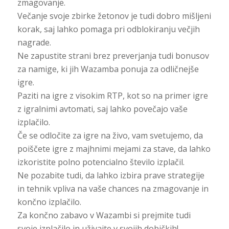
zmagovanje.
Večanje svoje zbirke žetonov je tudi dobro mišljeni
korak, saj lahko pomaga pri odblokiranju večjih
nagrade.
Ne zapustite strani brez preverjanja tudi bonusov
za namige, ki jih Wazamba ponuja za odličnejše
igre.
Paziti na igre z visokim RTP, kot so na primer igre
z igralnimi avtomati, saj lahko povečajo vaše
izplačilo.
Če se odločite za igre na živo, vam svetujemo, da
poiščete igre z majhnimi mejami za stave, da lahko
izkoristite polno potencialno število izplačil.
Ne pozabite tudi, da lahko izbira prave strategije
in tehnik vpliva na vaše chances na zmagovanje in
končno izplačilo.
Za končno zabavo v Wazambi si prejmite tudi
svoje izplačilo in uživajte v svojih dobičkih!