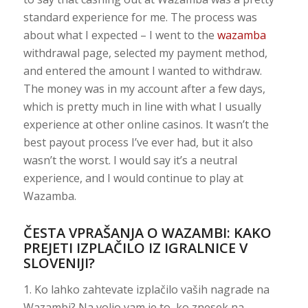
standard experience for me. The process was
about what I expected – I went to the
wazamba
withdrawal page, selected my payment method,
and entered the amount I wanted to withdraw.
The money was in my account after a few days,
which is pretty much in line with what I usually
experience at other online casinos. It wasn’t the
best payout process I’ve ever had, but it also
wasn’t the worst. I would say it’s a neutral
experience, and I would continue to play at
Wazamba.
ČESTA VPRAŠANJA O WAZAMBI: KAKO
PREJETI IZPLAČILO IZ IGRALNICE V
SLOVENIJI?
1. Ko lahko zahtevate izplačilo vaših nagrade na
Wazambi? Na voljo vam je to, ko znesek na