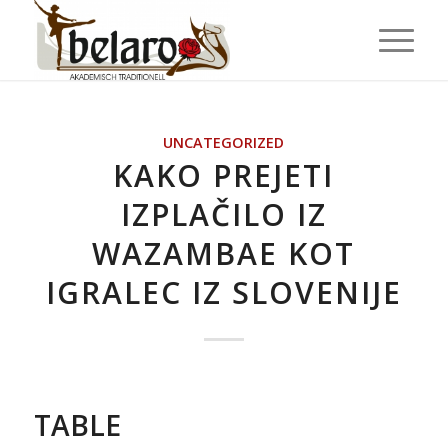
UNCATEGORIZED
KAKO PREJETI
IZPLAČILO IZ
WAZAMBAE KOT
IGRALEC IZ SLOVENIJE
TABLE