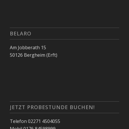
BELARO
Am Jobberath 15
50126 Bergheim (Erft)
JETZT PROBESTUNDE BUCHEN!
Telefon 02271 4504055
Mobil 0176 84598999