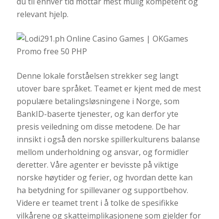
du til enhver tid mottar mest mulig kompetent og
relevant hjelp.
Denne lokale forståelsen strekker seg langt
utover bare språket. Teamet er kjent med de mest
populære betalingsløsningene i Norge, som
BankID-baserte tjenester, og kan derfor yte
presis veiledning om disse metodene. De har
innsikt i også den norske spillerkulturens balanse
mellom underholdning og ansvar, og formidler
deretter. Våre agenter er bevisste på viktige
norske høytider og ferier, og hvordan dette kan
ha betydning for spillevaner og supportbehov.
Videre er teamet trent i å tolke de spesifikke
vilkårene og skatteimplikasjonene som gjelder for