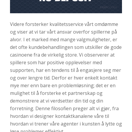
Videre forsterker kvalitetsservice vårt omdømme
og viser at vi tar vårt ansvar overfor spillerne på
alvor. I et marked med mange valgmuligheter, er
det ofte kundebehandlingen som utskiller de gode
casinoene fra de virkelig store. Vi observerer at
spillere som har positive opplevelser med
supporten, har en tendens til å engasjere seg mer
og over lengre tid. Derfor er hver enkelt kontakt
mye mer enn bare en problemløsning; det er en
mulighet til å forsterke et partnerskap og
demonstrere at vi verdsetter din tid og din
forretning. Denne filosofien preger alt vi gjør, fra
hvordan vi designer kontaktkanalene våre til
hvordan vi trener våre agenter i kunsten å lytte og
løse problemer effektivt.