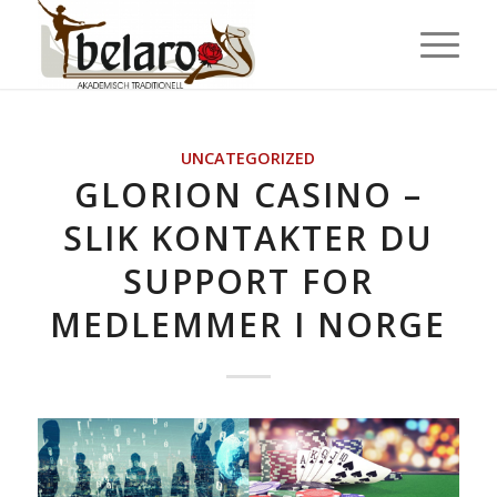
UNCATEGORIZED
GLORION CASINO –
SLIK KONTAKTER DU
SUPPORT FOR
MEDLEMMER I NORGE