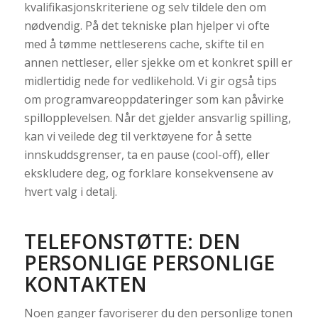
kvalifikasjonskriteriene og selv tildele den om
nødvendig. På det tekniske plan hjelper vi ofte
med å tømme nettleserens cache, skifte til en
annen nettleser, eller sjekke om et konkret spill er
midlertidig nede for vedlikehold. Vi gir også tips
om programvareoppdateringer som kan påvirke
spillopplevelsen. Når det gjelder ansvarlig spilling,
kan vi veilede deg til verktøyene for å sette
innskuddsgrenser, ta en pause (cool-off), eller
ekskludere deg, og forklare konsekvensene av
hvert valg i detalj.
TELEFONSTØTTE: DEN
PERSONLIGE PERSONLIGE
KONTAKTEN
Noen ganger favoriserer du den personlige tonen