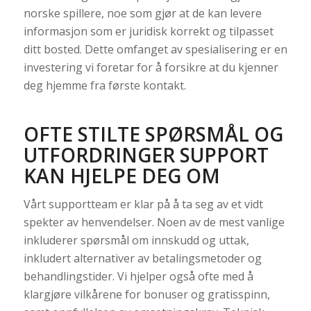
norske spillere, noe som gjør at de kan levere
informasjon som er juridisk korrekt og tilpasset
ditt bosted. Dette omfanget av spesialisering er en
investering vi foretar for å forsikre at du kjenner
deg hjemme fra første kontakt.
OFTE STILTE SPØRSMÅL OG
UTFORDRINGER SUPPORT
KAN HJELPE DEG OM
Vårt supportteam er klar på å ta seg av et vidt
spekter av henvendelser. Noen av de mest vanlige
inkluderer spørsmål om innskudd og uttak,
inkludert alternativer av betalingsmetoder og
behandlingstider. Vi hjelper også ofte med å
klargjøre vilkårene for bonuser og gratisspinn,