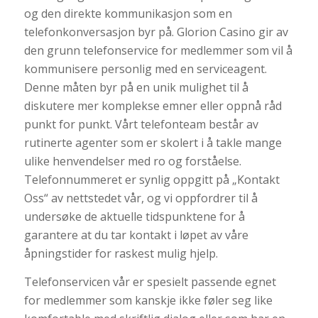
og den direkte kommunikasjon som en
telefonkonversasjon byr på. Glorion Casino gir av
den grunn telefonservice for medlemmer som vil å
kommunisere personlig med en serviceagent.
Denne måten byr på en unik mulighet til å
diskutere mer komplekse emner eller oppnå råd
punkt for punkt. Vårt telefonteam består av
rutinerte agenter som er skolert i å takle mange
ulike henvendelser med ro og forståelse.
Telefonnummeret er synlig oppgitt på „Kontakt
Oss“ av nettstedet vår, og vi oppfordrer til å
undersøke de aktuelle tidspunktene for å
garantere at du tar kontakt i løpet av våre
åpningstider for raskest mulig hjelp.
Telefonservicen vår er spesielt passende egnet
for medlemmer som kanskje ikke føler seg like