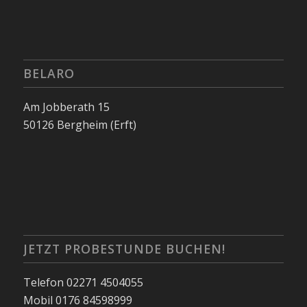
BELARO
Am Jobberath 15
50126 Bergheim (Erft)
JETZT PROBESTUNDE BUCHEN!
Telefon 02271 4504055
Mobil 0176 84598999