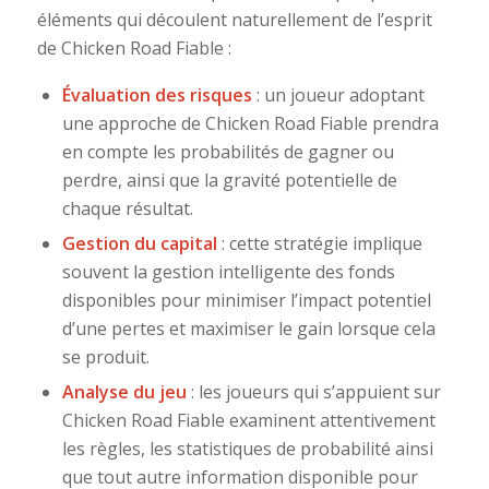
éléments qui découlent naturellement de l’esprit
de Chicken Road Fiable :
Évaluation des risques
: un joueur adoptant
une approche de Chicken Road Fiable prendra
en compte les probabilités de gagner ou
perdre, ainsi que la gravité potentielle de
chaque résultat.
Gestion du capital
: cette stratégie implique
souvent la gestion intelligente des fonds
disponibles pour minimiser l’impact potentiel
d’une pertes et maximiser le gain lorsque cela
se produit.
Analyse du jeu
: les joueurs qui s’appuient sur
Chicken Road Fiable examinent attentivement
les règles, les statistiques de probabilité ainsi
que tout autre information disponible pour