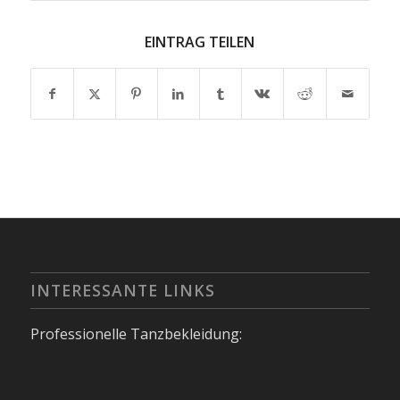
EINTRAG TEILEN
INTERESSANTE LINKS
Professionelle Tanzbekleidung: