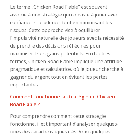
Le terme „Chicken Road Fiable“ est souvent
associé à une stratégie qui consiste à jouer avec
confiance et prudence, tout en minimisant les
risques. Cette approche vise à équilibrer
l’impulsivité naturelle des joueurs avec la nécessité
de prendre des décisions réfléchies pour
maximiser leurs gains potentiels. En d’autres
termes, Chicken Road Fiable implique une attitude
pragmatique et calculatrice, où le joueur cherche à
gagner du argent tout en évitant les pertes
importantes.
Comment fonctionne la stratégie de Chicken
Road Fiable ?
Pour comprendre comment cette stratégie
fonctionne, il est important d’analyser quelques-
unes des caractéristiques clés. Voici quelques