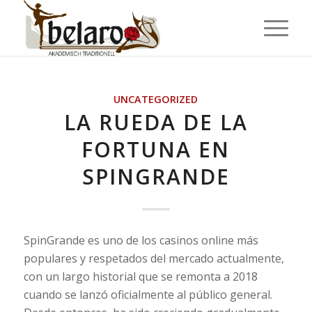
UNCATEGORIZED
LA RUEDA DE LA
FORTUNA EN
SPINGRANDE
SpinGrande es uno de los casinos online más
populares y respetados del mercado actualmente,
con un largo historial que se remonta a 2018
cuando se lanzó oficialmente al público general.