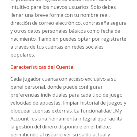
intuitivo para los nuevos usuarios. Solo debes
llenar una breve forma con tu nombre real,
dirección de correo electrónico, contraseña segura
y otros datos personales básicos como fecha de
nacimiento. También puedes optar por registrarte
a través de tus cuentas en redes sociales
populares.
Características del Cuenta
Cada jugador cuenta con acceso exclusivo a su
panel personal, donde puede configurar
preferencias individuales para cada tipo de juego:
velocidad de apuestas, limpiar historial de juegos y
bloquear cuentas externas. La funcionalidad „My
Account“ es una herramienta integral que facilita
la gestión del dinero disponible en el billete,
permitiendo al usuario ver su saldo actual y