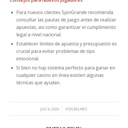
Para nuevos clientes SpinGrande recomienda
consultar las pautas de juego antes de realizar
apuestas, así como garantizar el cumplimiento
legal a nivel nacional.
Establecer límites de apuesta y presupuesto es
crucial para evitar problemas de tipo
emocional.
Si bien no hay sistema perfecto para ganar en
cualquier casino en línea existen algunas
técnicas que ayudan.
/
JULI 9, 2026
VON
BELARO