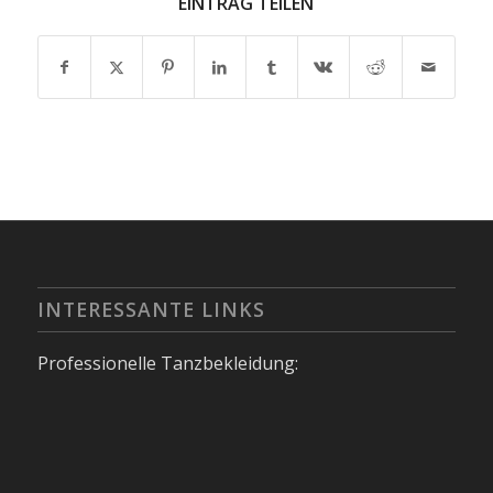
EINTRAG TEILEN
INTERESSANTE LINKS
Professionelle Tanzbekleidung: