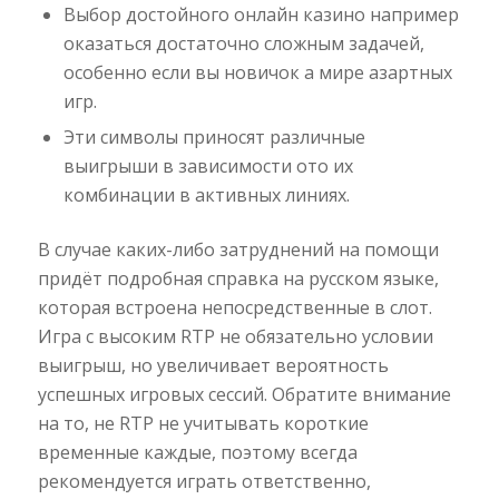
Выбор достойного онлайн казино например
оказаться достаточно сложным задачей,
особенно если вы новичок а мире азартных
игр.
Эти символы приносят различные
выигрыши в зависимости ото их
комбинации в активных линиях.
В случае каких-либо затруднений на помощи
придёт подробная справка на русском языке,
которая встроена непосредственные в слот.
Игра с высоким RTP не обязательно условии
выигрыш, но увеличивает вероятность
успешных игровых сессий. Обратите внимание
на то, не RTP не учитывать короткие
временные каждые, поэтому всегда
рекомендуется играть ответственно,