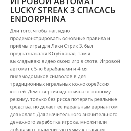
ИГРОВОЙ АВТОМАТ
LUCKY STREAK 3 СПАСАСЬ
ENDORPHINA
Дли того, чтобы наглядно
продемонстрировать основные правила и
приёмы игры для Лаки Стрик 3, был
предназначался Ютуб канал, там я
выкладываю видео своих игр в слоте. Игровой
автомат с 5-ю барабанами и 4-мя
пневмодомиков символов в для
традиционных игральных южнокорейских
костей. Демо-версия идентична основному
режиму, только без риска потерять реальные
средства, но делает ее идеальным вариантом
для коллег. Для значительного значительного
денежного заработка игрока, множители
добавляют знаменитую сумму к ставкам.