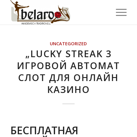
UNCATEGORIZED
„LUCKY STREAK 3
ИГРОВОЙ АВТОМАТ
СЛОТ ДЛЯ ОНЛАЙН
КАЗИНО
БЕСПЛАТНАЯ