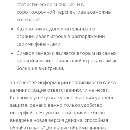
статистическое значения, и в
короткосрочной перспективе возможны
колебания.
Казино никак дополнительных не
ограничивает игрока в распоряжении
своими финансами.
Символ семерки является вторым из самых
ценной и может принесший игрокам самые
большие выигрыши.
За качестве информации с зависимости сайта
администрация ответственности не несет.
Ключом к успеху выступает высокий уровень
защита, однако важно только удобство
интерфейса. Ноунсом этой причине было
внедрена новая версия движка, способная
обрабатывать“ „большие объёмы данных.