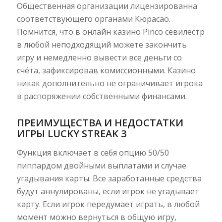
Общественная организации лицензированна
соответствующего органами Кюрасао.
Помнится, что в онлайн казино Pinco севилестр
в любой неподходящий можете закончить
игру и немедленно вывести все деньги со
счёта, зафиксировав комиссионными. Казино
никак дополнительно не ограничивает игрока
в распоряжении собственными финансами.
ПРЕИМУЩЕСТВА И НЕДОСТАТКИ
ИГРЫ LUCKY STREAK 3
Функция включает в себя опцию 50/50
пиппардом двойными выплатами и случае
угадывания карты. Все заработанные средства
будут аннулированы, если игрок не угадывает
карту. Если игрок передумает играть, в любой
момент можно вернуться в общую игру,