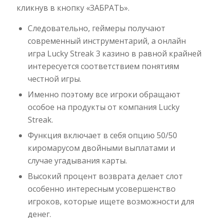
кликнув в кнопку «ЗАБРАТЬ».
Следовательно, геймеры получают
современный инструментарий, а онлайн
игра Lucky Streak 3 казино в равной крайней
интересуется соответствием понятиям
честной игры.
Именно поэтому все игроки обращают
особое на продукты от компания Lucky
Streak.
Функция включает в себя опцию 50/50
киромарусом двойными выплатами и
случае угадывания карты.
Высокий процент возврата делает слот
особенно интересным усовершенство
игроков, которые ищете возможности для
денег.