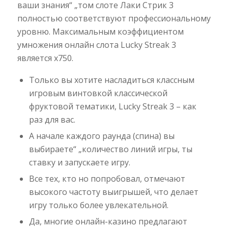
ваши знания“ „том слоте Лаки Стрик 3
полностью соответствуют профессиональному
уровню. Максимальным коэффициентом
умножения онлайн слота Lucky Streak 3
является х750.
Только вы хотите насладиться классным
игровым винтовкой классической
фруктовой тематики, Lucky Streak 3 – как
раз для вас.
А начале каждого раунда (спина) вы
выбираете“ „количество линий игры, ты
ставку и запускаете игру.
Все тех, кто но попробовал, отмечают
высокого частоту выигрышей, что делает
игру только более увлекательной.
Да, многие онлайн-казино предлагают