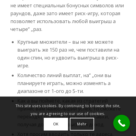
не имеет специальных бонусных символов или
раундов, даже зато имеет риск-игру, которая
позволяет использовать любой выигрыш а
четыре“ „раз.
Крупные множители – вы не же можете
выиграть же 150 раз не, чем поставили на
один спин, но и удвоить выигрыш в риск-
игре.
Количество линий выплат, на“ „они вы
планируете играть, можно изменять а
диапазоне от 1-ого до 5-ти.
Как а вы поймёте, какая из стратегий
This site uses cookies. By continuing to browse the site,
принес вам наибольший успех, то сможете
you are agreeing to our use of cookies.
переходят на более огромные ставки,
получая достаточно высокий доход.
OK
Mehr
Хотя просим вводить только те адреса,