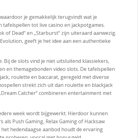
, waardoor je gemakkelijk terugvindt wat je
 tafelspellen tot live casino en jackpotgames.
k of Dead“ en „Starburst“ zijn uiteraard aanwezig.
 Evolution, geeft je het idee aan een authentieke
Bij de slots vind je niet uitsluitend klassiekers,
en en themagebonden video slots. De tafelspellen
ack, roulette en baccarat, geregeld met diverse
nospellen strekt zich uit dan roulette en blackjack
 „Dream Catcher“ combineren entertainment met
e iedere week wordt bijgewerkt. Hierdoor kunnen
ers als Push Gaming, Relax Gaming of Hacksaw
 het hedendaagse aanbod houdt de ervaring
t te proberen, vooral met bonusgeld.