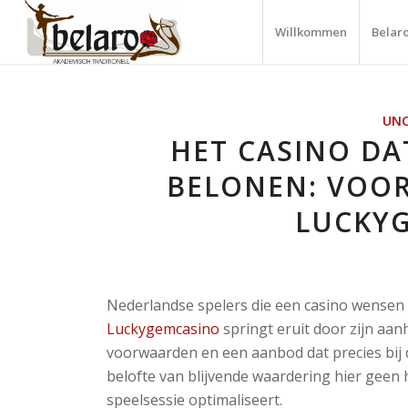
Willkommen
Belar
UNC
HET CASINO DA
BELONEN: VOOR
LUCKY
Nederlandse spelers die een casino wensen d
Luckygemcasino
springt eruit door zijn aa
voorwaarden en een aanbod dat precies bij d
belofte van blijvende waardering hier geen ho
speelsessie optimaliseert.