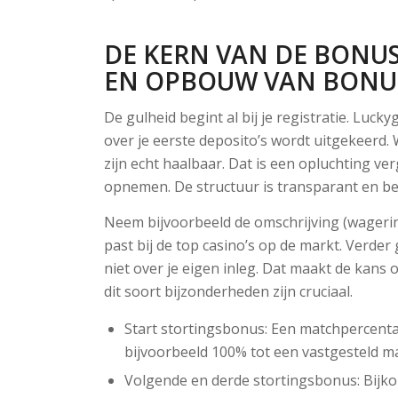
DE KERN VAN DE BONU
EN OPBOUW VAN BONU
De gulheid begint al bij je registratie. Lu
over je eerste deposito’s wordt uitgekeerd. Wa
zijn echt haalbaar. Dat is een opluchting ve
opnemen. De structuur is transparant en be
Neem bijvoorbeeld de omschrijving (wagerin
past bij de top casino’s op de markt. Verder
niet over je eigen inleg. Dat maakt de kans o
dit soort bijzonderheden zijn cruciaal.
Start stortingsbonus: Een matchpercenta
bijvoorbeeld 100% tot een vastgesteld 
Volgende en derde stortingsbonus: Bijko