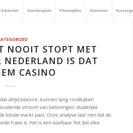
o Kalender
Stundenplan
Philosophie
Dozenten
Kursang
ATEGORIZED
T NOOIT STOPT MET
 NEDERLAND IS DAT
GEM CASINO
at altijd beloont, kunnen lang rondkijken.
nhoudende stroom van beloningen, duidelijke
e lokale markt past. Onze analyse laat zien dat de
lle frase is. Het is een voelbaar feit dat elke