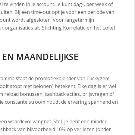
 te vinden in je account. Je kunt dag-, per week of
luiten. Bij een time-out opt je voor een periode van
count wordt afgesloten. Voor langetermijn
ar organisaties als Stichting Korrelatie en het Loket
E EN MAANDELIJKSE
ramma staat de promotiekalender van Luckygem
 nooit stopt met belonen“ betekent. Elke dag is er wel
m reload bonussen, cashback acties, prijsvragen of
ie constante stroom houdt de ervaring spannend en
en waardevol vangnet. Stel, je hebt een minder
ashback van bijvoorbeeld 10% op verliezen (onder