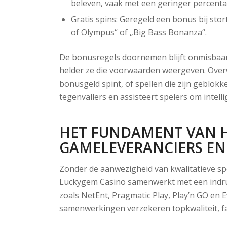
beleven, vaak met een geringer percenta
Gratis spins: Geregeld een bonus bij sto
of Olympus“ of „Big Bass Bonanza“.
De bonusregels doornemen blijft onmisbaar
helder ze die voorwaarden weergeven. Over
bonusgeld spint, of spellen die zijn geblo
tegenvallers en assisteert spelers om intelli
HET FUNDAMENT VAN 
GAMELEVERANCIERS EN
Zonder de aanwezigheid van kwalitatieve sp
Luckygem Casino samenwerkt met een ind
zoals NetEnt, Pragmatic Play, Play’n GO en 
samenwerkingen verzekeren topkwaliteit, fai