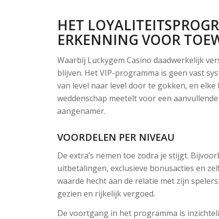
HET LOYALITEITSPROG
ERKENNING VOOR TOEW
Waarbij Luckygem Casino daadwerkelijk versc
blijven. Het VIP-programma is geen vast sys
van level naar level door te gokken, en elke 
weddenschap meetelt voor een aanvullende 
aangenamer.
VOORDELEN PER NIVEAU
De extra’s nemen toe zodra je stijgt. Bijvo
uitbetalingen, exclusieve bonusacties en zel
waarde hecht aan de relatie met zijn spelers. 
gezien en rijkelijk vergoed.
De voortgang in het programma is inzichtel