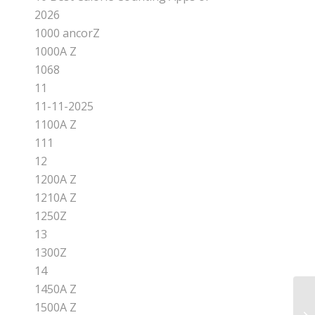
2026
1000 ancorZ
1000A Z
1068
11
11-11-2025
1100A Z
111
12
1200A Z
1210A Z
1250Z
13
1300Z
14
1450A Z
1500A Z
Il