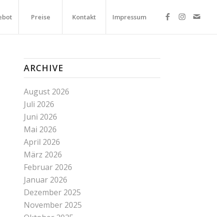
ebot
Preise
Kontakt
Impressum
ARCHIVE
August 2026
Juli 2026
Juni 2026
Mai 2026
April 2026
März 2026
Februar 2026
Januar 2026
Dezember 2025
November 2025