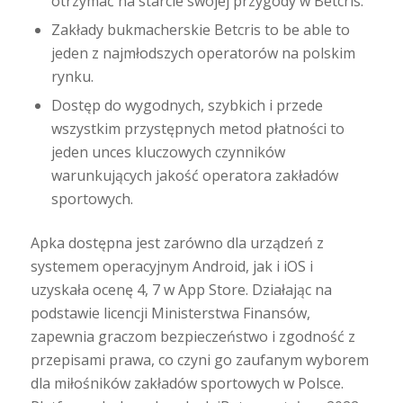
otrzymać na starcie swojej przygody w Betcris.
Zakłady bukmacherskie Betcris to be able to
jeden z najmłodszych operatorów na polskim
rynku.
Dostęp do wygodnych, szybkich i przede
wszystkim przystępnych metod płatności to
jeden unces kluczowych czynników
warunkujących jakość operatora zakładów
sportowych.
Apka dostępna jest zarówno dla urządzeń z
systemem operacyjnym Android, jak i iOS i
uzyskała ocenę 4, 7 w App Store. Działając na
podstawie licencji Ministerstwa Finansów,
zapewnia graczom bezpieczeństwo i zgodność z
przepisami prawa, co czyni go zaufanym wyborem
dla miłośników zakładów sportowych w Polsce.