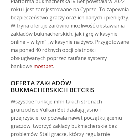
Platforma bukmacherska IviBet powstała w 2022
roku i jest zarejestrowane na Cyprze. To zapewnia
bezpieczeństwo graczy oraz ich danych i pieniędzy.
Witryna oferuje zarówno możliwość obstawiania
zakładów bukmacherskich, jak i grę w kasynie
online – w tym“ „w kasynie na żywo. Przygotowane
ma ponad 40 różnych opcji płatności
obsługiwanych poprzez zaufane systemy
bankowe
mostbet
.
OFERTA ZAKŁADÓW
BUKMACHERSKICH BETCRIS
Wszystkie funkcje mhh takich stronach
grunzochse Vulkan Bet działają jasno i
przejrzyście, co pozwala nawet początkującemu
graczowi tworzyć zakłady bukmacherskie bez
problemów. Stali gracze, którzy regularnie