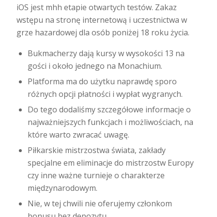
iOS jest mhh etapie otwartych testów. Zakaz
wstępu na stronę internetową i uczestnictwa w
grze hazardowej dla osób poniżej 18 roku życia.
Bukmacherzy dają kursy w wysokości 13 na
gości i około jednego na Monachium.
Platforma ma do użytku naprawdę sporo
różnych opcji płatności i wypłat wygranych.
Do tego dodaliśmy szczegółowe informacje o
najważniejszych funkcjach i możliwościach, na
które warto zwracać uwagę.
Piłkarskie mistrzostwa świata, zakłady
specjalne em eliminacje do mistrzostw Europy
czy inne ważne turnieje o charakterze
międzynarodowym.
Nie, w tej chwili nie oferujemy członkom
bonusu bez depozytu.