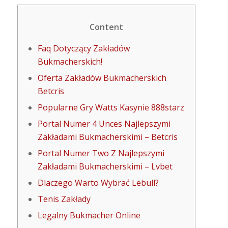
Content
Faq Dotyczący Zakładów
Bukmacherskich!
Oferta Zakładów Bukmacherskich
Betcris
Popularne Gry Watts Kasynie 888starz
Portal Numer 4 Unces Najlepszymi
Zakładami Bukmacherskimi – Betcris
Portal Numer Two Z Najlepszymi
Zakładami Bukmacherskimi – Lvbet
Dlaczego Warto Wybrać Lebull?
Tenis Zakłady
Legalny Bukmacher Online