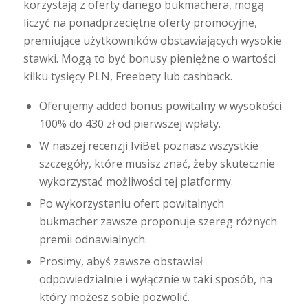
korzystają z oferty danego bukmachera, mogą
liczyć na ponadprzeciętne oferty promocyjne,
premiujące użytkowników obstawiających wysokie
stawki. Mogą to być bonusy pieniężne o wartości
kilku tysięcy PLN, Freebety lub cashback.
Oferujemy added bonus powitalny w wysokości
100% do 430 zł od pierwszej wpłaty.
W naszej recenzji IviBet poznasz wszystkie
szczegóły, które musisz znać, żeby skutecznie
wykorzystać możliwości tej platformy.
Po wykorzystaniu ofert powitalnych
bukmacher zawsze proponuje szereg różnych
premii odnawialnych.
Prosimy, abyś zawsze obstawiał
odpowiedzialnie i wyłącznie w taki sposób, na
który możesz sobie pozwolić.