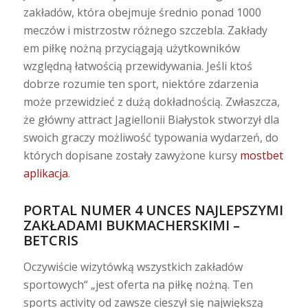
zakładów, która obejmuje średnio ponad 1000
meczów i mistrzostw różnego szczebla. Zakłady
em piłkę nożną przyciągają użytkowników
względną łatwością przewidywania. Jeśli ktoś
dobrze rozumie ten sport, niektóre zdarzenia
może przewidzieć z dużą dokładnością. Zwłaszcza,
że główny attract Jagiellonii Białystok stworzył dla
swoich graczy możliwość typowania wydarzeń, do
których dopisane zostały zawyżone kursy
mostbet
aplikacja
.
PORTAL NUMER 4 UNCES NAJLEPSZYMI
ZAKŁADAMI BUKMACHERSKIMI –
BETCRIS
Oczywiście wizytówką wszystkich zakładów
sportowych“ „jest oferta na piłkę nożną. Ten
sports activity od zawsze cieszył się największą