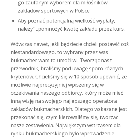
go zaufanym wyborem dla miłośników
zakładów sportowych w Polsce.
Aby poznać potencjalną wielkość wypłaty,
należy“ „pomnożyć kwotę zakładu przez kurs.
Wówczas nawet, jeśli będziecie chcieli postawić coś
niestandardowego, to wybrany przez was
bukmacher wam to umożliwi. Tworząc nasz
przewodnik, braliśmy pod uwagę sporo różnych
kryteriów. Chcieliśmy się w 10 sposób upewnić, że
możliwie najprecyzyjniej wpiszemy się w
oczekiwania naszego odbiorcy, który może mieć
inną wizję na swojego najlepszego operatora
zakładów bukmacherskich. Dlatego wskazane jest
przekonać się, czym kierowaliśmy się, tworząc
nasze zestawienia. Największym wstrząsem dla
rynku bukmacherskiego było wprowadzenie