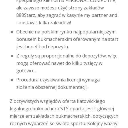
specjalnego klienta na PERSONAL COMPUTER,
ale zawsze możesz użyć strony zakładów
888Starz, aby zagrać w kasynie my partner and
i obstawić kilka zakładów!
Obecnie na polskim rynku najpopularniejszym
bonusem bukmacherskim oferowanym na start
jest benefit od depozytu.
Z reguły są proporcjonalne do depozytów, więc
mogą oferować nawet do kilku tysięcy w
gotówce.
Procedura uzyskiwania licencji wymaga
złożenia obszernej dokumentacji.
Z oczywistych względów oferta katowickiego
legalnego bukmachera STS oparta jest t głównej
mierze em zakładach bukmacherskich, dotyczących
różnych wydarzeń se świata sportu. Kolejny ważny