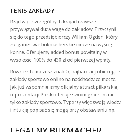
TENIS ZAKŁADY
Rząd w poszczególnych krajach zawsze
przywiązywał dużą wagę do zakładów. Przyczynił
się do tego przedsiębiorczy William Ogden, który
zorganizował bukmacherskie mecze na wyścigi
konne. Oferujemy added bonus powitalny w
wysokości 100% do 430 zł od pierwszej wpłaty.
Również tu możesz znaleźć najbardziej obiecujące
zakłady sportowe online na nadchodzące mecze.
Jak już wspomnieliśmy oficjalny attract piłkarskiej
reprezentacji Polski oferuje swoim graczom nie
tylko zakłady sportowe. Typerzy więc swoją wiedzą
i intuicją popisać się mogą przy obstawianiu np.
LEGALNY BUKMACHER