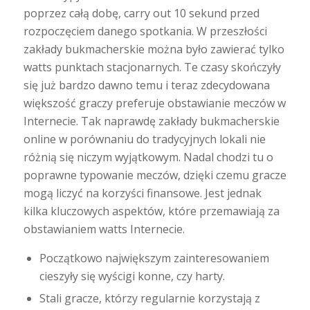
poprzez całą dobę, carry out 10 sekund przed
rozpoczęciem danego spotkania. W przeszłości
zakłady bukmacherskie można było zawierać tylko
watts punktach stacjonarnych. Te czasy skończyły
się już bardzo dawno temu i teraz zdecydowana
większość graczy preferuje obstawianie meczów w
Internecie. Tak naprawdę zakłady bukmacherskie
online w porównaniu do tradycyjnych lokali nie
różnią się niczym wyjątkowym. Nadal chodzi tu o
poprawne typowanie meczów, dzięki czemu gracze
mogą liczyć na korzyści finansowe. Jest jednak
kilka kluczowych aspektów, które przemawiają za
obstawianiem watts Internecie.
Początkowo największym zainteresowaniem
cieszyły się wyścigi konne, czy harty.
Stali gracze, którzy regularnie korzystają z