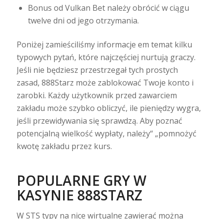
Bonus od Vulkan Bet należy obrócić w ciągu
twelve dni od jego otrzymania.
Poniżej zamieściliśmy informacje em temat kilku
typowych pytań, które najczęściej nurtują graczy.
Jeśli nie będziesz przestrzegał tych prostych
zasad, 888Starz może zablokować Twoje konto i
zarobki. Każdy użytkownik przed zawarciem
zakładu może szybko obliczyć, ile pieniędzy wygra,
jeśli przewidywania się sprawdzą. Aby poznać
potencjalną wielkość wypłaty, należy“ „pomnożyć
kwotę zakładu przez kurs.
POPULARNE GRY W
KASYNIE 888STARZ
W STS typy na nice wirtualne zawierać można