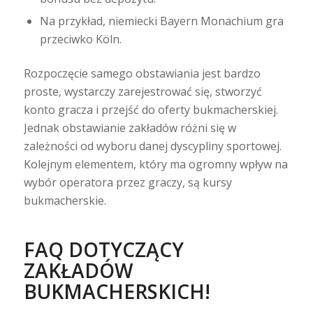
Na przykład, niemiecki Bayern Monachium gra
przeciwko Köln.
Rozpoczęcie samego obstawiania jest bardzo
proste, wystarczy zarejestrować się, stworzyć
konto gracza i przejść do oferty bukmacherskiej.
Jednak obstawianie zakładów różni się w
zależności od wyboru danej dyscypliny sportowej.
Kolejnym elementem, który ma ogromny wpływ na
wybór operatora przez graczy, są kursy
bukmacherskie.
FAQ DOTYCZĄCY
ZAKŁADÓW
BUKMACHERSKICH!