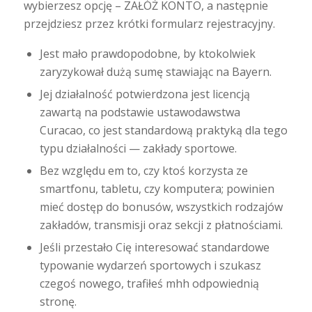
wybierzesz opcję – ZAŁÓŻ KONTO, a następnie
przejdziesz przez krótki formularz rejestracyjny.
Jest mało prawdopodobne, by ktokolwiek
zaryzykował dużą sumę stawiając na Bayern.
Jej działalność potwierdzona jest licencją
zawartą na podstawie ustawodawstwa
Curacao, co jest standardową praktyką dla tego
typu działalności — zakłady sportowe.
Bez względu em to, czy ktoś korzysta ze
smartfonu, tabletu, czy komputera; powinien
mieć dostęp do bonusów, wszystkich rodzajów
zakładów, transmisji oraz sekcji z płatnościami.
Jeśli przestało Cię interesować standardowe
typowanie wydarzeń sportowych i szukasz
czegoś nowego, trafiłeś mhh odpowiednią
stronę.