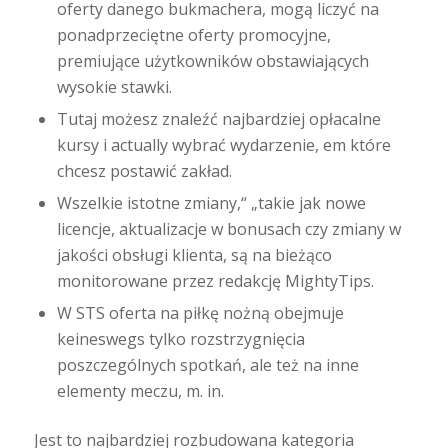
oferty danego bukmachera, mogą liczyć na
ponadprzeciętne oferty promocyjne,
premiujące użytkowników obstawiających
wysokie stawki.
Tutaj możesz znaleźć najbardziej opłacalne
kursy i actually wybrać wydarzenie, em które
chcesz postawić zakład.
Wszelkie istotne zmiany,“ „takie jak nowe
licencje, aktualizacje w bonusach czy zmiany w
jakości obsługi klienta, są na bieżąco
monitorowane przez redakcję MightyTips.
W STS oferta na piłkę nożną obejmuje
keineswegs tylko rozstrzygnięcia
poszczególnych spotkań, ale też na inne
elementy meczu, m. in.
Jest to najbardziej rozbudowana kategoria