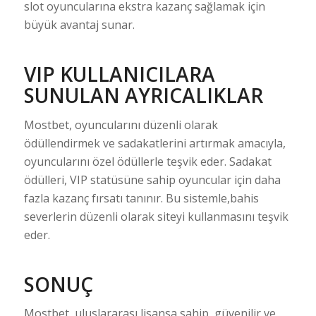
slot oyuncularına ekstra kazanç sağlamak için
büyük avantaj sunar.
VIP KULLANICILARA
SUNULAN AYRICALIKLAR
Mostbet, oyuncularını düzenli olarak
ödüllendirmek ve sadakatlerini artırmak amacıyla,
oyuncularını özel ödüllerle teşvik eder. Sadakat
ödülleri, VIP statüsüne sahip oyuncular için daha
fazla kazanç fırsatı tanınır. Bu sistemle,bahis
severlerin düzenli olarak siteyi kullanmasını teşvik
eder.
SONUÇ
Mostbet, uluslararası lisansa sahip, güvenilir ve