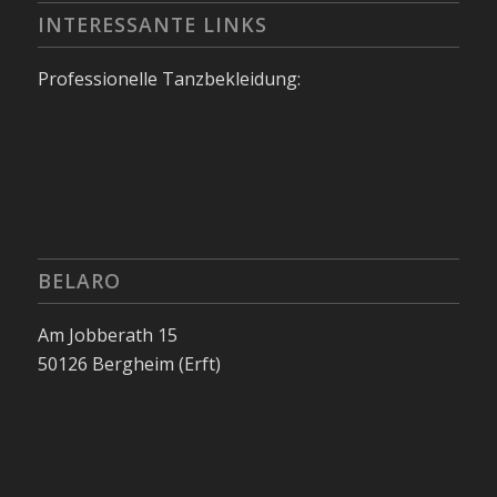
INTERESSANTE LINKS
Professionelle Tanzbekleidung:
BELARO
Am Jobberath 15
50126 Bergheim (Erft)