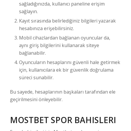
sağladığınızda, kullanıcı paneline erişim
sağlayın.
Kayıt sırasında belirlediğiniz bilgileri yazarak
hesabınıza erişebilirsiniz.
Mobil cihazlardan bağlanan oyuncular da,
aynı giriş bilgilerini kullanarak siteye
bağlanabilir.
Oyuncuların hesaplarını güvenli hale getirmek
için, kullanıcılara ek bir güvenlik doğrulama
süreci sunabilir.
Bu sayede, hesaplarının başkaları tarafından ele
geçirilmesini önleyebilir.
MOSTBET SPOR BAHISLERI