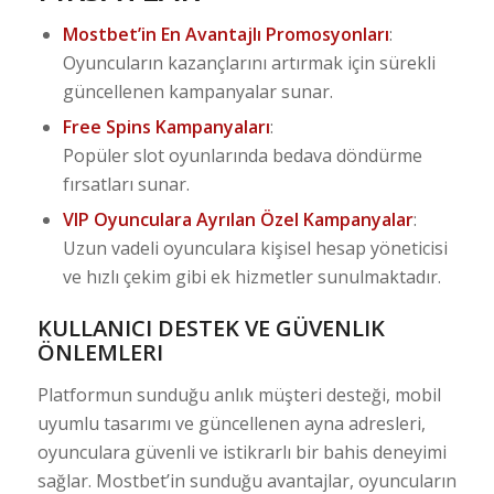
Mostbet’in En Avantajlı Promosyonları
:
Oyuncuların kazançlarını artırmak için sürekli
güncellenen kampanyalar sunar.
Free Spins Kampanyaları
:
Popüler slot oyunlarında bedava döndürme
fırsatları sunar.
VIP Oyunculara Ayrılan Özel Kampanyalar
:
Uzun vadeli oyunculara kişisel hesap yöneticisi
ve hızlı çekim gibi ek hizmetler sunulmaktadır.
KULLANICI DESTEK VE GÜVENLIK
ÖNLEMLERI
Platformun sunduğu anlık müşteri desteği, mobil
uyumlu tasarımı ve güncellenen ayna adresleri,
oyunculara güvenli ve istikrarlı bir bahis deneyimi
sağlar. Mostbet’in sunduğu avantajlar, oyuncuların