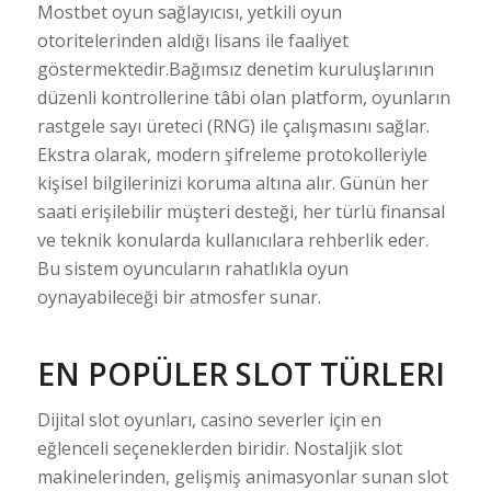
Mostbet oyun sağlayıcısı, yetkili oyun
otoritelerinden aldığı lisans ile faaliyet
göstermektedir.Bağımsız denetim kuruluşlarının
düzenli kontrollerine tâbi olan platform, oyunların
rastgele sayı üreteci (RNG) ile çalışmasını sağlar.
Ekstra olarak, modern şifreleme protokolleriyle
kişisel bilgilerinizi koruma altına alır. Günün her
saati erişilebilir müşteri desteği, her türlü finansal
ve teknik konularda kullanıcılara rehberlik eder.
Bu sistem oyuncuların rahatlıkla oyun
oynayabileceği bir atmosfer sunar.
EN POPÜLER SLOT TÜRLERI
Dijital slot oyunları, casino severler için en
eğlenceli seçeneklerden biridir. Nostaljik slot
makinelerinden, gelişmiş animasyonlar sunan slot