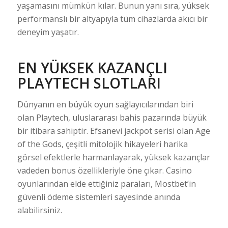
yaşamasını mümkün kılar. Bunun yanı sıra, yüksek
performanslı bir altyapıyla tüm cihazlarda akıcı bir
deneyim yaşatır.
EN YÜKSEK KAZANÇLI
PLAYTECH SLOTLARI
Dünyanın en büyük oyun sağlayıcılarından biri
olan Playtech, uluslararası bahis pazarında büyük
bir itibara sahiptir. Efsanevi jackpot serisi olan Age
of the Gods, çeşitli mitolojik hikayeleri harika
görsel efektlerle harmanlayarak, yüksek kazançlar
vadeden bonus özellikleriyle öne çıkar. Casino
oyunlarından elde ettiğiniz paraları, Mostbet’in
güvenli ödeme sistemleri sayesinde anında
alabilirsiniz.