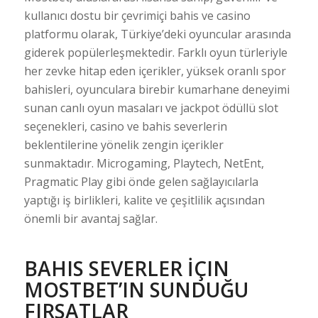
kullanıcı dostu bir çevrimiçi bahis ve casino
platformu olarak, Türkiye’deki oyuncular arasında
giderek popülerleşmektedir. Farklı oyun türleriyle
her zevke hitap eden içerikler, yüksek oranlı spor
bahisleri, oyunculara birebir kumarhane deneyimi
sunan canlı oyun masaları ve jackpot ödüllü slot
seçenekleri, casino ve bahis severlerin
beklentilerine yönelik zengin içerikler
sunmaktadır. Microgaming, Playtech, NetEnt,
Pragmatic Play gibi önde gelen sağlayıcılarla
yaptığı iş birlikleri, kalite ve çeşitlilik açısından
önemli bir avantaj sağlar.
BAHIS SEVERLER İÇIN
MOSTBET’IN SUNDUĞU
FIRSATLAR