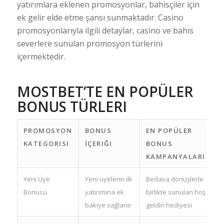
yatırımlara eklenen promosyonlar, bahisçiler için
ek gelir elde etme şansı sunmaktadır. Casino
promosyonlarıyla ilgili detaylar, casino ve bahis
severlere sunulan promosyon türlerini
içermektedir.
MOSTBET’TE EN POPÜLER
BONUS TÜRLERI
PROMOSYON
BONUS
EN POPÜLER
KATEGORISI
İÇERIĞI
BONUS
KAMPANYALARI
Yeni Üye
Yeni üyelerin ilk
Bedava dönüşlerle
Bonusu
yatırımına ek
birlikte sunulan hoş
bakiye sağlanır
geldin hediyesi