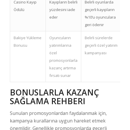
Casino Kayıp
Kayıpların belirli
Belirli oyunlarda
Ödülü
yüzdesini iade
geçerli kayıpların
eder
%10’u oyunculara
geri ödenir
Bakiye Yükleme
Oyuncuların
Belirli sürelerde
Bonusu
yatırımlarına
geçerli özel yatırım
özel
kampanyası
promosyonlarla
kazanç artırma
fırsatı sunar
BONUSLARLA KAZANÇ
SAĞLAMA REHBERI
Sunulan promosyonlardan faydalanmak için,
kampanya kurallarına uygun hareket etmek
önemlidir. Genellikle promosyonlarda geçerli