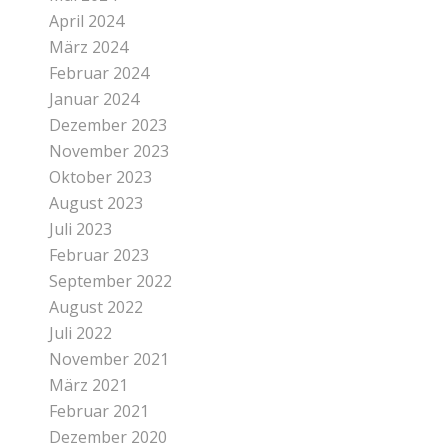
April 2024
März 2024
Februar 2024
Januar 2024
Dezember 2023
November 2023
Oktober 2023
August 2023
Juli 2023
Februar 2023
September 2022
August 2022
Juli 2022
November 2021
März 2021
Februar 2021
Dezember 2020