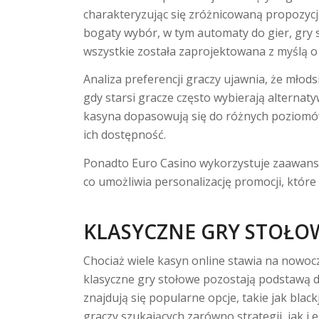
charakteryzując się zróżnicowaną propozycj
bogaty wybór, w tym automaty do gier, gry 
wszystkie została zaprojektowana z myślą 
Analiza preferencji graczy ujawnia, że młods
gdy starsi gracze często wybierają alternaty
kasyna dopasowują się do różnych poziom
ich dostępność.
Ponadto Euro Casino wykorzystuje zaawans
co umożliwia personalizację promocji, kt
KLASYCZNE GRY STOŁO
Chociaż wiele kasyn online stawia na nowoc
klasyczne gry stołowe pozostają podstawą 
znajdują się popularne opcje, takie jak blac
graczy szukających zarówno strategii, jak i e