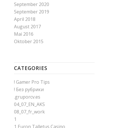
September 2020
September 2019
April 2018
August 2017
Mai 2016
Oktober 2015
CATEGORIES
! Gamer Pro Tips
! Без рубрики
.gruporcv.es
04_07_EN_AKS
08_07_fr_work
1
1 Euron Talletus Casino