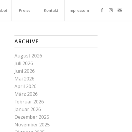
ebot
Preise
Kontakt
Impressum
ARCHIVE
August 2026
Juli 2026
Juni 2026
Mai 2026
April 2026
März 2026
Februar 2026
Januar 2026
Dezember 2025
November 2025