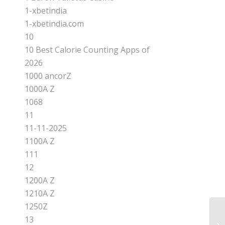
1-xbetindia
1-xbetindia.com
10
10 Best Calorie Counting Apps of
2026
1000 ancorZ
1000A Z
1068
11
11-11-2025
1100A Z
111
12
1200A Z
1210A Z
1250Z
1w
13
So