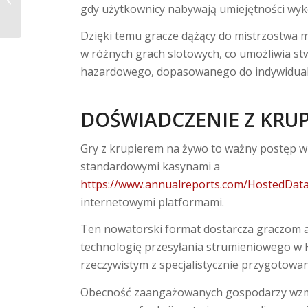
gdy użytkownicy nabywają umiejętności wyk
Dzięki temu gracze dążący do mistrzostwa 
w różnych grach slotowych, co umożliwia s
hazardowego, dopasowanego do indywidual
DOŚWIADCZENIE Z KRU
Gry z krupierem na żywo to ważny postęp w 
standardowymi kasynami a
https://www.annualreports.com/HostedData
internetowymi platformami.
Ten nowatorski format dostarcza graczom
technologię przesyłania strumieniowego w H
rzeczywistym z specjalistycznie przygotowa
Obecność zaangażowanych gospodarzy wzmac