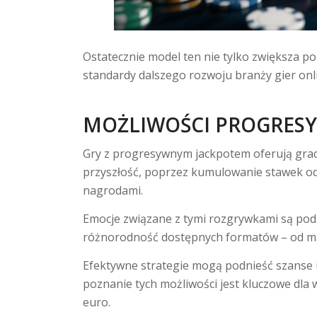
Ostatecznie model ten nie tylko zwiększa p
standardy dalszego rozwoju branży gier onl
MOŻLIWOŚCI PROGRES
Gry z progresywnym jackpotem oferują gra
przyszłość, poprzez kumulowanie stawek od
nagrodami.
Emocje związane z tymi rozgrywkami są pod
różnorodność dostępnych formatów – od ma
Efektywne strategie mogą podnieść szanse 
poznanie tych możliwości jest kluczowe dla 
euro.