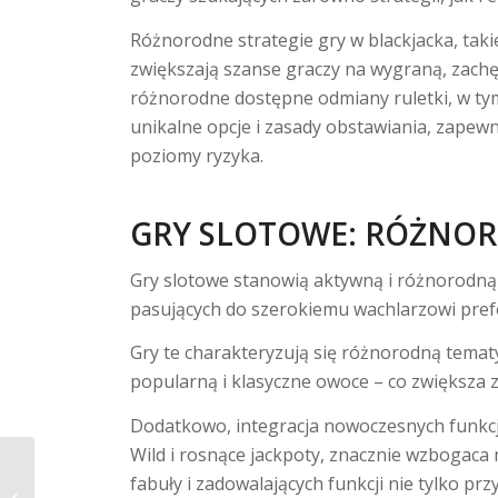
Różnorodne strategie gry w blackjacka, takie
zwiększają szanse graczy na wygraną, zachę
różnorodne dostępne odmiany ruletki, w ty
unikalne opcje i zasady obstawiania, zapew
poziomy ryzyka.
GRY SLOTOWE: RÓŻNO
Gry slotowe stanowią aktywną i różnorodną c
pasujących do szerokiemu wachlarzowi prefe
Gry te charakteryzują się różnorodną tematy
popularną i klasyczne owoce – co zwiększa
Dodatkowo, integracja nowoczesnych funkcj
Wild i rosnące jackpoty, znacznie wzbogaca
fabuły i zadowalających funkcji nie tylko prz
Nejlepší České Online Casino 2025