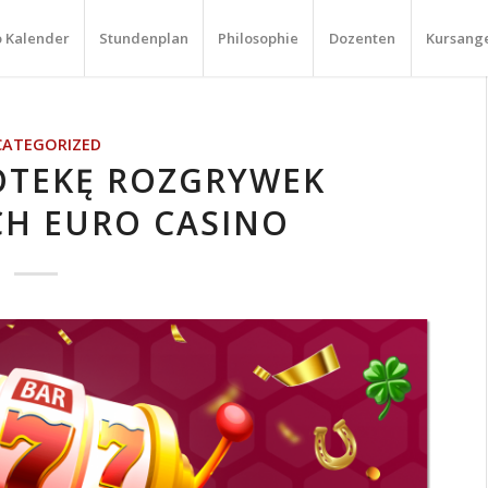
o Kalender
Stundenplan
Philosophie
Dozenten
Kursang
ATEGORIZED
IOTEKĘ ROZGRYWEK
H EURO CASINO