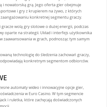
ą i nowatorską grą. Jego oferta gier obejmuje
sportowe i gry z krupierem na żywo, z których
o zaangażowaniu konkretnej segmentu graczy.
i gracze wolą gry slotowe o dużej energii, podczas
wy oparte na strategii. Układ i interfejs użytkownika
ów zaawansowania w grach, podnosząc tym samym
owaną technologię do śledzenia zachowań graczy,
óre odpowiadają konkretnym segmentom odbiorców.
WE
zesne automaty wideo i innowacyjne opcje gier,
doświadczenia w Euro Casino. W tym segmencie
kjack i ruletka, które zachęcają doświadczonych
mocji.