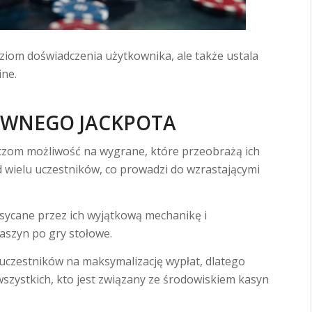
oziom doświadczenia użytkownika, ale także ustala
ine.
YWNEGO JACKPOTA
czom możliwość na wygrane, które przeobrażą ich
 wielu uczestników, co prowadzi do wzrastającymi
sycane przez ich wyjątkową mechanikę i
szyn po gry stołowe.
uczestników na maksymalizację wypłat, dlatego
wszystkich, kto jest związany ze środowiskiem kasyn