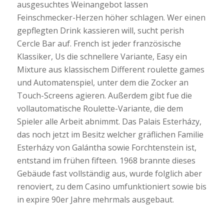
ausgesuchtes Weinangebot lassen
Feinschmecker-Herzen höher schlagen. Wer einen
gepflegten Drink kassieren will, sucht perish
Cercle Bar auf. French ist jeder französische
Klassiker, Us die schnellere Variante, Easy ein
Mixture aus klassischem Different roulette games
und Automatenspiel, unter dem die Zocker an
Touch-Screens agieren. Außerdem gibt fue die
vollautomatische Roulette-Variante, die dem
Spieler alle Arbeit abnimmt. Das Palais Esterházy,
das noch jetzt im Besitz welcher gräflichen Familie
Esterházy von Galántha sowie Forchtenstein ist,
entstand im frühen fifteen. 1968 brannte dieses
Gebäude fast vollständig aus, wurde folglich aber
renoviert, zu dem Casino umfunktioniert sowie bis
in expire 90er Jahre mehrmals ausgebaut.