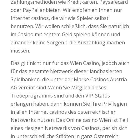
Zahlungsmethoden wie Kreditkarten, Paysafecard
oder PayPal anbieten. Wir empfehlen Ihnen nur
Internet casinos, die wir wie Spieler selbst
benutzen. Wir wollen schließlich, dass Sie natürlich
im Casino mit echtem Geld spielen können und
einander keine Sorgen 1 die Auszahlung machen
müssen.
Das gilt nicht nur für das Wien Casino, jedoch auch
für das gesamte Netzwerk dieser landbasierten
Spielbanken, die unter der Marke Casinos Austria
AG vereint sind. Wenn Sie Mitglied dieses
Treueprogramms sind und den VIP-Status
erlangen haben, dann können Sie Ihre Privilegien
in allen Internet casinos des österreichischen
Netzwerks nutzen. Das Online casino Wien ist Teil
eines riesigen Netzwerks von Casinos, perish sich
in unterschiedliche Städten in ganz Österreich