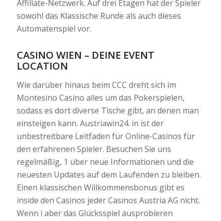
Affiliate-Netzwerk. Auf drei Etagen hat der Spieler
sowohl das Klassische Runde als auch dieses
Automatenspiel vor.
CASINO WIEN – DEINE EVENT
LOCATION
Wie darüber hinaus beim CCC dreht sich im
Montesino Casino alles um das Pokerspielen,
sodass es dort diverse Tische gibt, an denen man
einsteigen kann. Austriawin24. in ist der
unbestreitbare Leitfaden für Online-Casinos für
den erfahrenen Spieler. Besuchen Sie uns
regelmäßig, 1 über neue Informationen und die
neuesten Updates auf dem Laufenden zu bleiben.
Einen klassischen Willkommensbonus gibt es
inside den Casinos jeder Casinos Austria AG nicht.
Wenn i aber das Glücksspiel ausprobieren