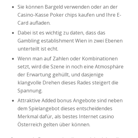
Sie können Bargeld verwenden oder an der
Casino-Kasse Poker chips kaufen und Ihre E-
Card aufladen.
Dabei ist es wichtig zu daten, dass das
Gambling establishment Wien in zwei Ebenen
unterteilt ist echt.
Wenn man auf Zahlen oder Kombinationen
setzt, wird die Szene in noch eine Atmosphäre
der Erwartung gehüllt, und dasjenige
klangvolle Drehen dieses Rades steigert die
Spannung.
Attraktive Added bonus Angebote sind neben
dem Spielangebot dieses entscheidendes
Merkmal dafür, als bestes Internet casino
Österreich gelten über können.