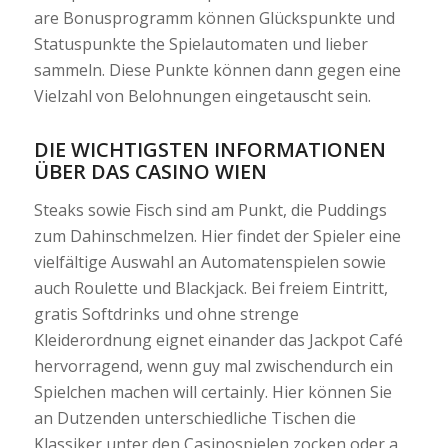
are Bonusprogramm können Glückspunkte und
Statuspunkte the Spielautomaten und lieber
sammeln. Diese Punkte können dann gegen eine
Vielzahl von Belohnungen eingetauscht sein.
DIE WICHTIGSTEN INFORMATIONEN
ÜBER DAS CASINO WIEN
Steaks sowie Fisch sind am Punkt, die Puddings
zum Dahinschmelzen. Hier findet der Spieler eine
vielfältige Auswahl an Automatenspielen sowie
auch Roulette und Blackjack. Bei freiem Eintritt,
gratis Softdrinks und ohne strenge
Kleiderordnung eignet einander das Jackpot Café
hervorragend, wenn guy mal zwischendurch ein
Spielchen machen will certainly. Hier können Sie
an Dutzenden unterschiedliche Tischen die
Klassiker unter den Casinospielen zocken oder a