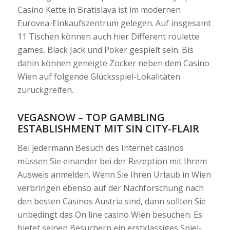
Casino Kette in Bratislava ist im modernen
Eurovea-Einkaufszentrum gelegen. Auf insgesamt
11 Tischen können auch hier Different roulette
games, Black Jack und Poker gespielt sein. Bis
dahin können geneigte Zocker neben dem Casino
Wien auf folgende Glücksspiel-Lokalitäten
zurückgreifen.
VEGASNOW – TOP GAMBLING
ESTABLISHMENT MIT SIN CITY-FLAIR
Bei jedermann Besuch des Internet casinos
müssen Sie einander bei der Rezeption mit Ihrem
Ausweis anmelden. Wenn Sie Ihren Urlaub in Wien
verbringen ebenso auf der Nachforschung nach
den besten Casinos Austria sind, dann sollten Sie
unbedingt das On line casino Wien besuchen. Es
bietet seinen Besuchern ein erstklassiges Spiel-