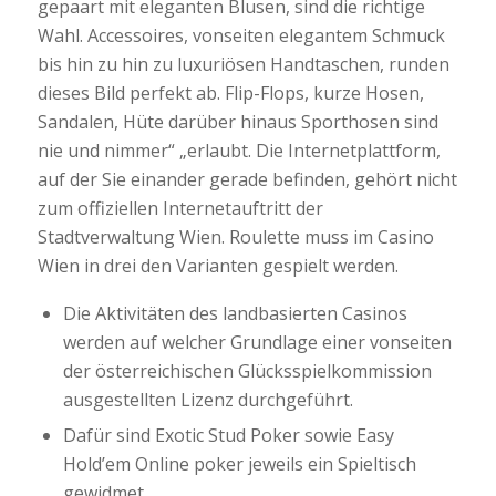
gepaart mit eleganten Blusen, sind die richtige
Wahl. Accessoires, vonseiten elegantem Schmuck
bis hin zu hin zu luxuriösen Handtaschen, runden
dieses Bild perfekt ab. Flip-Flops, kurze Hosen,
Sandalen, Hüte darüber hinaus Sporthosen sind
nie und nimmer“ „erlaubt. Die Internetplattform,
auf der Sie einander gerade befinden, gehört nicht
zum offiziellen Internetauftritt der
Stadtverwaltung Wien. Roulette muss im Casino
Wien in drei den Varianten gespielt werden.
Die Aktivitäten des landbasierten Casinos
werden auf welcher Grundlage einer vonseiten
der österreichischen Glücksspielkommission
ausgestellten Lizenz durchgeführt.
Dafür sind Exotic Stud Poker sowie Easy
Hold’em Online poker jeweils ein Spieltisch
gewidmet.