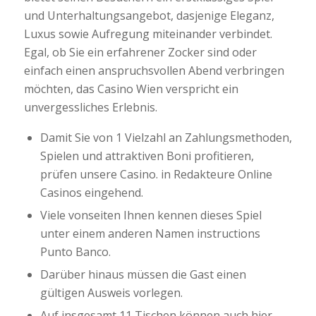
und Unterhaltungsangebot, dasjenige Eleganz,
Luxus sowie Aufregung miteinander verbindet.
Egal, ob Sie ein erfahrener Zocker sind oder
einfach einen anspruchsvollen Abend verbringen
möchten, das Casino Wien verspricht ein
unvergessliches Erlebnis.
Damit Sie von 1 Vielzahl an Zahlungsmethoden,
Spielen und attraktiven Boni profitieren,
prüfen unsere Casino. in Redakteure Online
Casinos eingehend.
Viele vonseiten Ihnen kennen dieses Spiel
unter einem anderen Namen instructions
Punto Banco.
Darüber hinaus müssen die Gast einen
gültigen Ausweis vorlegen.
Auf insgesamt 11 Tischen können auch hier