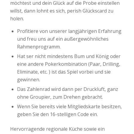
möchtest und dein Glück auf die Probe einstellen
willst, dann lohnt es sich, perish Glückscard zu
holen.
Profitiere von unserer langjährigen Erfahrung
und freu uns auf ein außergewöhnliches
Rahmenprogramm.
Hat ser nicht mindestens Bum und König oder
eine andere Pokerkombination (Paar, Drilling,
Eliminate, etc. ) ist das Spiel vorbei und sie
gewinnen.
Das Zahlenrad wird dann per Druckluft, ganz
ohne Groupier, zum Drehen gebracht.
Wenn Sie bereits viele Mitgliedskarte besitzen,
geben Sie den 16-stelligen Code ein.
Hervorragende regionale Küche sowie ein