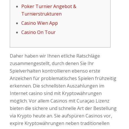
Poker Turnier Angebot &
Turnierstrukturen
Casino Wien App
Casino On Tour
Daher haben wir Ihnen etliche Ratschläge
zusammengestellt, durch denen Sie Ihr
Spielverhalten kontrollieren ebenso erste
Anzeichen für problematisches Spielen frühzeitig
erkennen. Die schnellsten Auszahlungen im
Internet casino sind mit Kryptowährungen
möglich. Vor allem Casinos mit Curaçao Lizenz
bieten die sichere und schnelle Art der Bestellung
via Krypto heute an. Sie aufspüren Casinos vor,
expire Kryptowährungen neben traditionellen