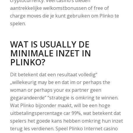
cryptocurrency. Veel casino’s bieden
aantrekkelijke welkomstbonussen of free of
charge moves die je kunt gebruiken om Plinko te
spelen.
WAT IS USUALLY DE
MINIMALE INZET IN
PLINKO?
Dit betekent dat een resultaat volledig“
„willekeurig may be en dat im or perhaps the
woman or perhaps your ex partner geen
gegarandeerde” “strategie is omkring te winnen.
Wat Plinko bijzonder maakt, will be een hoge
uitbetalingspercentage car 99%, wat betekent dat
spelers het goede kans hebben omkring hun inzet
terug les verdienen. Speel Plinko Internet casino