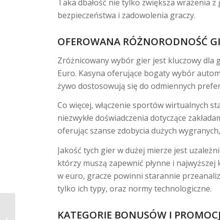
Taka dbałość nie tylko zwiększa wrażenia z 
bezpieczeństwa i zadowolenia graczy.
OFEROWANA RÓŻNORODNOŚĆ GI
Zróżnicowany wybór gier jest kluczowy dla
Euro. Kasyna oferujące bogaty wybór automa
żywo dostosowują się do odmiennych prefer
Co więcej, włączenie sportów wirtualnych st
niezwykłe doświadczenia dotyczące zakładam
oferując szanse zdobycia dużych wygranych,
Jakość tych gier w dużej mierze jest uzal
którzy muszą zapewnić płynne i najwyższej 
w euro, gracze powinni starannie przeanal
tylko ich typy, oraz normy technologiczne.
KATEGORIE BONUSÓW I PROMOCJ
Mostbet Oyun Hesabınıza Login