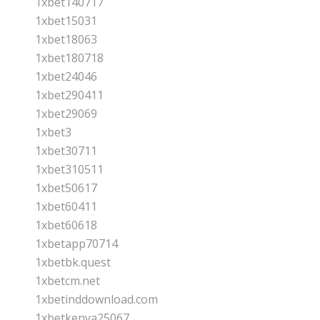
1xbet140717
1xbet15031
1xbet18063
1xbet180718
1xbet24046
1xbet290411
1xbet29069
1xbet3
1xbet30711
1xbet310511
1xbet50617
1xbet60411
1xbet60618
1xbetapp70714
1xbetbk.quest
1xbetcm.net
1xbetinddownload.com
1xbetkenya25067