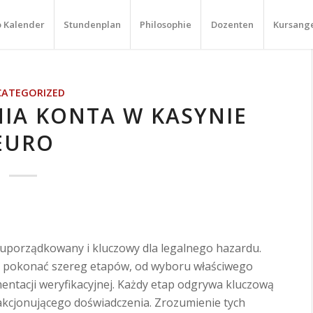
o Kalender
Stundenplan
Philosophie
Dozenten
Kursang
ATEGORIZED
IA KONTA W KASYNIE
EURO
 uporządkowany i kluczowy dla legalnego hazardu.
 pokonać szereg etapów, od wyboru właściwego
ntacji weryfikacyjnej. Każdy etap odgrywa kluczową
akcjonującego doświadczenia. Zrozumienie tych