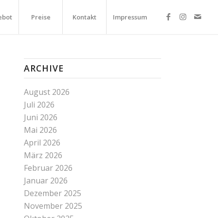
ebot
Preise
Kontakt
Impressum
ARCHIVE
August 2026
Juli 2026
Juni 2026
Mai 2026
April 2026
März 2026
Februar 2026
Januar 2026
Dezember 2025
November 2025