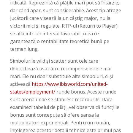
ridicată. Reprezintă că plățile mari pot să întârzie,
dar când apar, sunt considerabile. Acest tip atrage
jucătorii care visează la un câștig major, nu la
victorii mici și regulate. RTP-ul (Return to Player)
se află într-un interval favorabil, ceea ce
garantează o rentabilitate teoretică bună pe
termen lung.
Simbolurile wild și scatter sunt cele care
deblochează ușa către recompensele cele mai
mari. Ele nu doar substituie alte simboluri, ci și
activează
https://www.ibisworld.com/united-
states/employment/
runde bonus. Aceste runde
sunt arena unde se stabilesc recordurile. Dacă
examinezi tabelul de plăți, vei observa că funcțiile
bonus sunt concepute să ofere șansa la
multiplicatori exponențiali. Pentru un român,
înțelegerea acestor detalii tehnice este primul pas