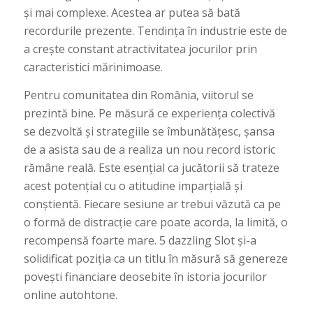
și mai complexe. Acestea ar putea să bată
recordurile prezente. Tendința în industrie este de
a crește constant atractivitatea jocurilor prin
caracteristici mărinimoase.
Pentru comunitatea din România, viitorul se
prezintă bine. Pe măsură ce experiența colectivă
se dezvoltă și strategiile se îmbunătățesc, șansa
de a asista sau de a realiza un nou record istoric
rămâne reală. Este esențial ca jucătorii să trateze
acest potențial cu o atitudine imparțială și
conștientă. Fiecare sesiune ar trebui văzută ca pe
o formă de distracție care poate acorda, la limită, o
recompensă foarte mare. 5 dazzling Slot și-a
solidificat poziția ca un titlu în măsură să genereze
povești financiare deosebite în istoria jocurilor
online autohtone.