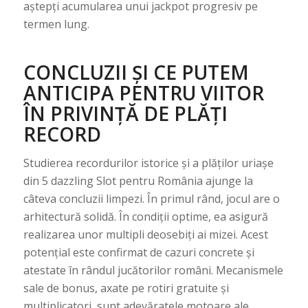
aștepți acumularea unui jackpot progresiv pe
termen lung.
CONCLUZII ȘI CE PUTEM
ANTICIPA PENTRU VIITOR
ÎN PRIVINȚĂ DE PLĂȚI
RECORD
Studierea recordurilor istorice și a plăților uriașe
din 5 dazzling Slot pentru România ajunge la
câteva concluzii limpezi. În primul rând, jocul are o
arhitectură solidă. În condiții optime, ea asigură
realizarea unor multipli deosebiți ai mizei. Acest
potențial este confirmat de cazuri concrete și
atestate în rândul jucătorilor români. Mecanismele
sale de bonus, axate pe rotiri gratuite și
multiplicatori, sunt adevăratele motoare ale