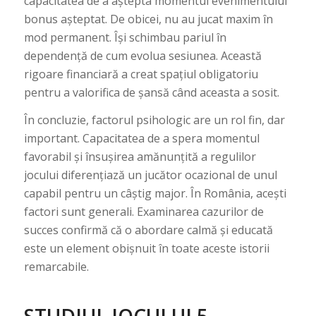
capacitatea de a aștepta momentul evenimentului
bonus așteptat. De obicei, nu au jucat maxim în
mod permanent. Își schimbau pariul în
dependență de cum evolua sesiunea. Această
rigoare financiară a creat spațiul obligatoriu
pentru a valorifica de șansă când aceasta a sosit.
În concluzie, factorul psihologic are un rol fin, dar
important. Capacitatea de a spera momentul
favorabil și însușirea amănunțită a regulilor
jocului diferențiază un jucător ocazional de unul
capabil pentru un câștig major. În România, acești
factori sunt generali. Examinarea cazurilor de
succes confirmă că o abordare calmă și educată
este un element obișnuit în toate aceste istorii
remarcabile.