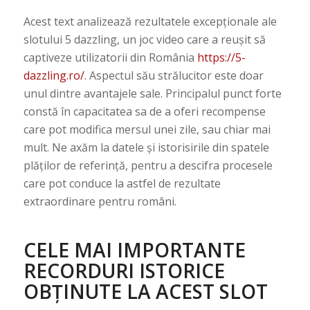
Acest text analizează rezultatele excepționale ale
slotului 5 dazzling, un joc video care a reușit să
captiveze utilizatorii din România
https://5-
dazzling.ro/
. Aspectul său strălucitor este doar
unul dintre avantajele sale. Principalul punct forte
constă în capacitatea sa de a oferi recompense
care pot modifica mersul unei zile, sau chiar mai
mult. Ne axăm la datele și istorisirile din spatele
plăților de referință, pentru a descifra procesele
care pot conduce la astfel de rezultate
extraordinare pentru români.
CELE MAI IMPORTANTE
RECORDURI ISTORICE
OBȚINUTE LA ACEST SLOT