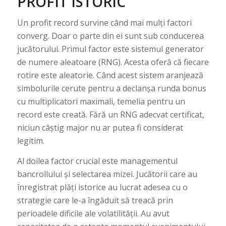
PROFIT ISTORIC
Un profit record survine când mai mulți factori
converg. Doar o parte din ei sunt sub conducerea
jucătorului. Primul factor este sistemul generator
de numere aleatoare (RNG). Acesta oferă că fiecare
rotire este aleatorie. Când acest sistem aranjează
simbolurile cerute pentru a declanșa runda bonus
cu multiplicatori maximali, temelia pentru un
record este creată. Fără un RNG adecvat certificat,
niciun câștig major nu ar putea fi considerat
legitim.
Al doilea factor crucial este managementul
bancrollului și selectarea mizei. Jucătorii care au
înregistrat plăți istorice au lucrat adesea cu o
strategie care le-a îngăduit să treacă prin
perioadele dificile ale volatilității. Au avut