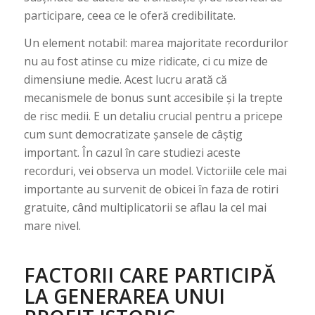
participare, ceea ce le oferă credibilitate.
Un element notabil: marea majoritate recordurilor
nu au fost atinse cu mize ridicate, ci cu mize de
dimensiune medie. Acest lucru arată că
mecanismele de bonus sunt accesibile și la trepte
de risc medii. E un detaliu crucial pentru a pricepe
cum sunt democratizate șansele de câștig
important. În cazul în care studiezi aceste
recorduri, vei observa un model. Victoriile cele mai
importante au survenit de obicei în faza de rotiri
gratuite, când multiplicatorii se aflau la cel mai
mare nivel.
FACTORII CARE PARTICIPĂ
LA GENERAREA UNUI