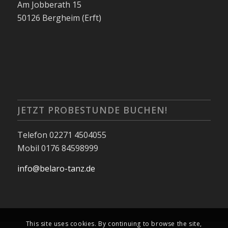
Am Jobberath 15
50126 Bergheim (Erft)
JETZT PROBESTUNDE BUCHEN!
Telefon 02271 4504055
Mobil 0176 84598999
info@belaro-tanz.de
This site uses cookies. By continuing to browse the site,