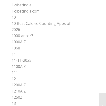
1-xbetindia
1-xbetindia.com
10
10 Best Calorie Counting Apps of
2026
1000 ancorZ
1000A Z
1068
11
11-11-2025
1100A Z
111
12
1200A Z
1210A Z
1250Z
13
Συ