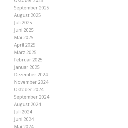
Oktober 2025
September 2025
August 2025
Juli 2025
Juni 2025
Mai 2025
April 2025
März 2025
Februar 2025
Januar 2025
Dezember 2024
November 2024
Oktober 2024
September 2024
August 2024
Juli 2024
Juni 2024
Mai 2024