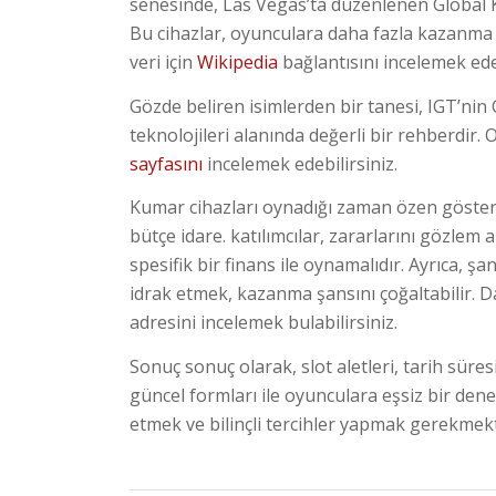
senesinde, Las Vegas’ta düzenlenen Global Kum
Bu cihazlar, oyunculara daha fazla kazanma 
veri için
Wikipedia
bağlantısını incelemek edeb
Gözde beliren isimlerden bir tanesi, IGT’nin 
teknolojileri alanında değerli bir rehberdir
sayfasını
incelemek edebilirsiniz.
Kumar cihazları oynadığı zaman özen gösteri
bütçe idare. katılımcılar, zararlarını gözlem 
spesifik bir finans ile oynamalıdır. Ayrıca, şa
idrak etmek, kazanma şansını çoğaltabilir. 
adresini incelemek bulabilirsiniz.
Sonuç sonuç olarak, slot aletleri, tarih sür
güncel formları ile oyunculara eşsiz bir de
etmek ve bilinçli tercihler yapmak gerekmekt