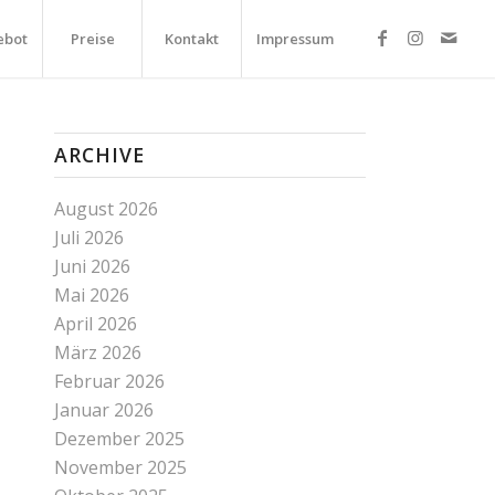
ebot
Preise
Kontakt
Impressum
ARCHIVE
August 2026
Juli 2026
Juni 2026
Mai 2026
April 2026
März 2026
Februar 2026
Januar 2026
Dezember 2025
November 2025