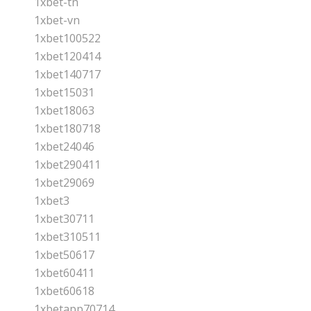
1xbet-tn
1xbet-vn
1xbet100522
1xbet120414
1xbet140717
1xbet15031
1xbet18063
1xbet180718
1xbet24046
1xbet290411
1xbet29069
1xbet3
1xbet30711
1xbet310511
1xbet50617
1xbet60411
1xbet60618
1xbetapp70714