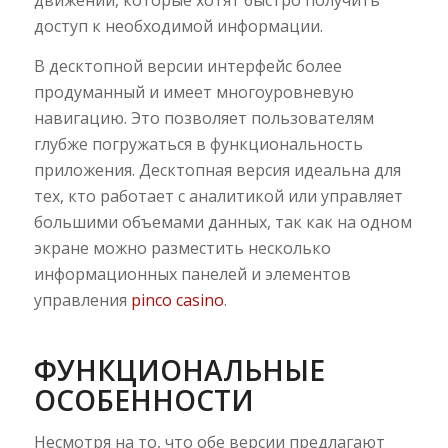
движении, которые хотят быстро получить
доступ к необходимой информации.
В десктопной версии интерфейс более
продуманный и имеет многоуровневую
навигацию. Это позволяет пользователям
глубже погружаться в функциональность
приложения. Десктопная версия идеальна для
тех, кто работает с аналитикой или управляет
большими объемами данных, так как на одном
экране можно разместить несколько
информационных панелей и элементов
управления
pinco casino
.
ФУНКЦИОНАЛЬНЫЕ
ОСОБЕННОСТИ
Несмотря на то, что обе версии предлагают