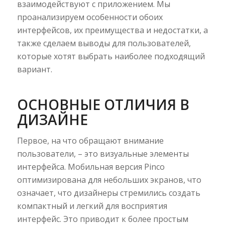
взаимодействуют с приложением. Мы
проанализируем особенности обоих
интерфейсов, их преимущества и недостатки, а
также сделаем выводы для пользователей,
которые хотят выбрать наиболее подходящий
вариант.
ОСНОВНЫЕ ОТЛИЧИЯ В
ДИЗАЙНЕ
Первое, на что обращают внимание
пользователи, – это визуальные элементы
интерфейса. Мобильная версия Pinco
оптимизирована для небольших экранов, что
означает, что дизайнеры стремились создать
компактный и легкий для восприятия
интерфейс. Это приводит к более простым