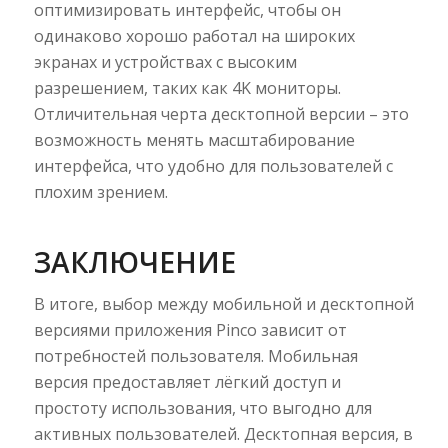
оптимизировать интерфейс, чтобы он
одинаково хорошо работал на широких
экранах и устройствах с высоким
разрешением, таких как 4K мониторы.
Отличительная черта десктопной версии – это
возможность менять масштабирование
интерфейса, что удобно для пользователей с
плохим зрением.
ЗАКЛЮЧЕНИЕ
В итоге, выбор между мобильной и десктопной
версиями приложения Pinco зависит от
потребностей пользователя. Мобильная
версия предоставляет лёгкий доступ и
простоту использования, что выгодно для
активных пользователей. Десктопная версия, в