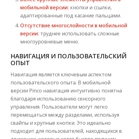
мобильной версии:
кнопки и ссылки,
адаптированные под касание пальцами.
Отсутствие многослойности в мобильной
версии:
труднее использовать сложные
многоуровневые меню.
НАВИГАЦИЯ И ПОЛЬЗОВАТЕЛЬСКИЙ
ОПЫТ
Навигация является ключевым аспектом
пользовательского опыта. В мобильной
версии Pinco навигация интуитивно понятна
благодаря использованию сенсорного
управления. Пользователи могут легко
перемещаться между разделами, используя
свайпы и крупные кнопки. Это идеально
подходит для пользователей, находящихся в