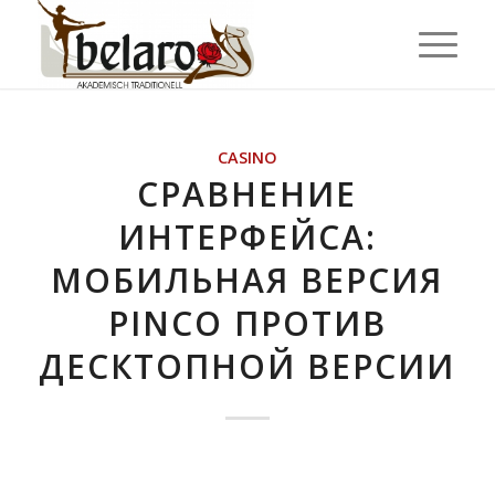
CASINO
СРАВНЕНИЕ
ИНТЕРФЕЙСА:
МОБИЛЬНАЯ ВЕРСИЯ
PINCO ПРОТИВ
ДЕСКТОПНОЙ ВЕРСИИ