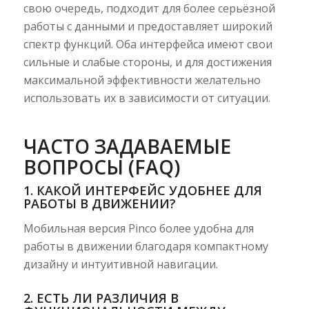
свою очередь, подходит для более серьёзной
работы с данными и предоставляет широкий
спектр функций. Оба интерфейса имеют свои
сильные и слабые стороны, и для достижения
максимальной эффективности желательно
использовать их в зависимости от ситуации.
ЧАСТО ЗАДАВАЕМЫЕ
ВОПРОСЫ (FAQ)
1. КАКОЙ ИНТЕРФЕЙС УДОБНЕЕ ДЛЯ
РАБОТЫ В ДВИЖЕНИИ?
Мобильная версия Pinco более удобна для
работы в движении благодаря компактному
дизайну и интуитивной навигации.
2. ЕСТЬ ЛИ РАЗЛИЧИЯ В