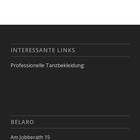
INTERESSANTE LINKS
Professionelle Tanzbekleidung:
BELARO
Am Jobberath 15