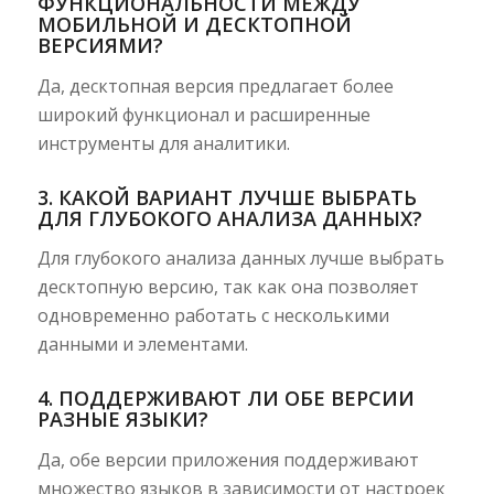
ФУНКЦИОНАЛЬНОСТИ МЕЖДУ
МОБИЛЬНОЙ И ДЕСКТОПНОЙ
ВЕРСИЯМИ?
Да, десктопная версия предлагает более
широкий функционал и расширенные
инструменты для аналитики.
3. КАКОЙ ВАРИАНТ ЛУЧШЕ ВЫБРАТЬ
ДЛЯ ГЛУБОКОГО АНАЛИЗА ДАННЫХ?
Для глубокого анализа данных лучше выбрать
десктопную версию, так как она позволяет
одновременно работать с несколькими
данными и элементами.
4. ПОДДЕРЖИВАЮТ ЛИ ОБЕ ВЕРСИИ
РАЗНЫЕ ЯЗЫКИ?
Да, обе версии приложения поддерживают
множество языков в зависимости от настроек