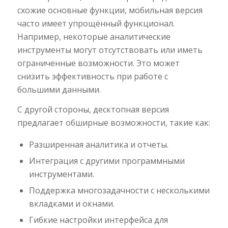
схожие основные функции, мобильная версия
часто имеет упрощённый функционал.
Например, некоторые аналитические
инструменты могут отсутствовать или иметь
ограниченные возможности. Это может
снизить эффективность при работе с
большими данными.
С другой стороны, десктопная версия
предлагает обширные возможности, такие как:
Разширенная аналитика и отчеты.
Интеграция с другими программными
инструментами.
Поддержка многозадачности с несколькими
вкладками и окнами.
Гибкие настройки интерфейса для