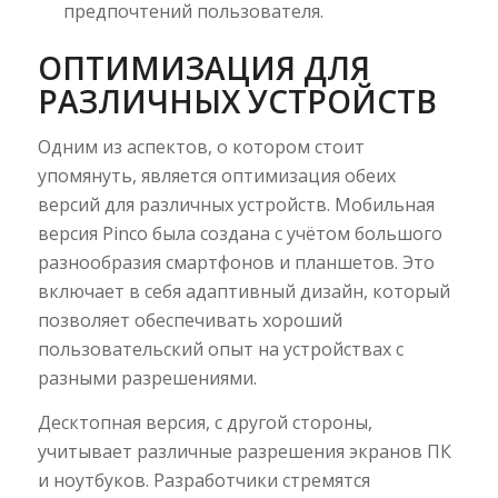
предпочтений пользователя.
ОПТИМИЗАЦИЯ ДЛЯ
РАЗЛИЧНЫХ УСТРОЙСТВ
Одним из аспектов, о котором стоит
упомянуть, является оптимизация обеих
версий для различных устройств. Мобильная
версия Pinco была создана с учётом большого
разнообразия смартфонов и планшетов. Это
включает в себя адаптивный дизайн, который
позволяет обеспечивать хороший
пользовательский опыт на устройствах с
разными разрешениями.
Десктопная версия, с другой стороны,
учитывает различные разрешения экранов ПК
и ноутбуков. Разработчики стремятся