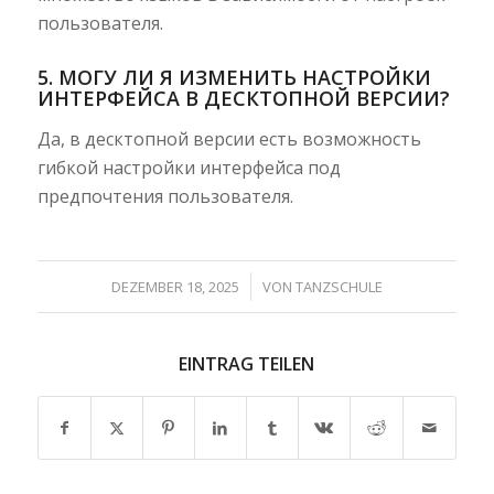
пользователя.
5. МОГУ ЛИ Я ИЗМЕНИТЬ НАСТРОЙКИ
ИНТЕРФЕЙСА В ДЕСКТОПНОЙ ВЕРСИИ?
Да, в десктопной версии есть возможность
гибкой настройки интерфейса под
предпочтения пользователя.
/
DEZEMBER 18, 2025
VON
TANZSCHULE
EINTRAG TEILEN