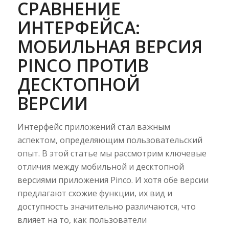
СРАВНЕНИЕ
ИНТЕРФЕЙСА:
МОБИЛЬНАЯ ВЕРСИЯ
PINCO ПРОТИВ
ДЕСКТОПНОЙ
ВЕРСИИ
Интерфейс приложений стал важным
аспектом, определяющим пользовательский
опыт. В этой статье мы рассмотрим ключевые
отличия между мобильной и десктопной
версиями приложения Pinco. И хотя обе версии
предлагают схожие функции, их вид и
доступность значительно различаются, что
влияет на то, как пользователи