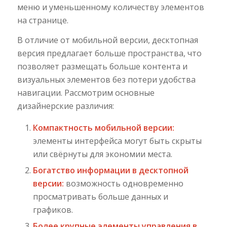
меню и уменьшенному количеству элементов
на странице.
В отличие от мобильной версии, десктопная
версия предлагает больше пространства, что
позволяет размещать больше контента и
визуальных элементов без потери удобства
навигации. Рассмотрим основные
дизайнерские различия:
Компактность мобильной версии:
элементы интерфейса могут быть скрыты
или свёрнуты для экономии места.
Богатство информации в десктопной
версии:
возможность одновременно
просматривать больше данных и
графиков.
Более крупные элементы управления в