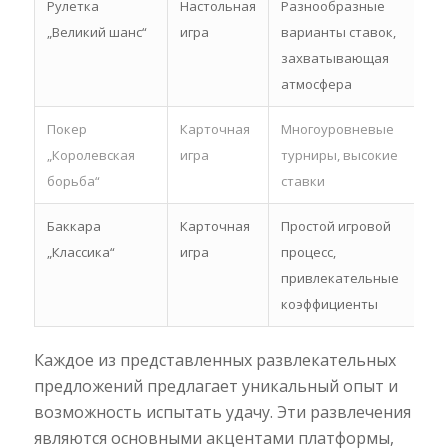
Рулетка
Настольная
Разнообразные
„Великий шанс“
игра
варианты ставок,
захватывающая
атмосфера
Покер
Карточная
Многоуровневые
„Королевская
игра
турниры, высокие
борьба“
ставки
Баккара
Карточная
Простой игровой
„Классика“
игра
процесс,
привлекательные
коэффициенты
Каждое из представленных развлекательных
предложений предлагает уникальный опыт и
возможность испытать удачу. Эти развлечения
являются основными акцентами платформы,