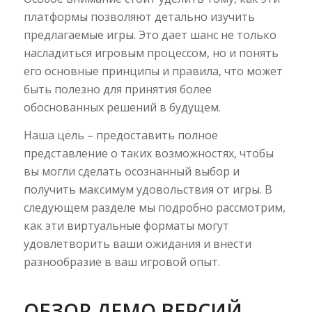
платформы позволяют детально изучить
предлагаемые игры. Это дает шанс не только
насладиться игровым процессом, но и понять
его основные принципы и правила, что может
быть полезно для принятия более
обоснованных решений в будущем.
Наша цель – предоставить полное
представление о таких возможностях, чтобы
вы могли сделать осознанный выбор и
получить максимум удовольствия от игры. В
следующем разделе мы подробно рассмотрим,
как эти виртуальные форматы могут
удовлетворить ваши ожидания и внести
разнообразие в ваш игровой опыт.
ОБЗОР ДЕМО ВЕРСИЙ