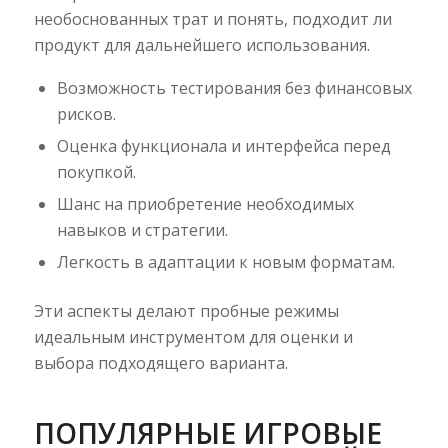
необоснованных трат и понять, подходит ли
продукт для дальнейшего использования.
Возможность тестирования без финансовых
рисков.
Оценка функционала и интерфейса перед
покупкой.
Шанс на приобретение необходимых
навыков и стратегии.
Легкость в адаптации к новым форматам.
Эти аспекты делают пробные режимы
идеальным инструментом для оценки и
выбора подходящего варианта.
ПОПУЛЯРНЫЕ ИГРОВЫЕ