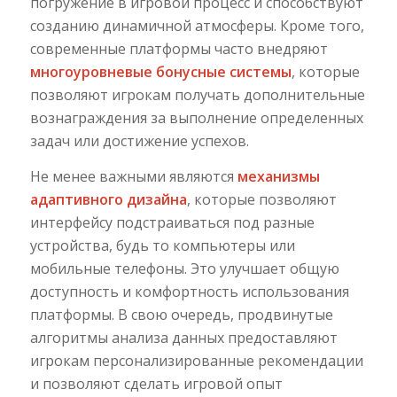
погружение в игровой процесс и способствуют
созданию динамичной атмосферы. Кроме того,
современные платформы часто внедряют
многоуровневые бонусные системы
, которые
позволяют игрокам получать дополнительные
вознаграждения за выполнение определенных
задач или достижение успехов.
Не менее важными являются
механизмы
адаптивного дизайна
, которые позволяют
интерфейсу подстраиваться под разные
устройства, будь то компьютеры или
мобильные телефоны. Это улучшает общую
доступность и комфортность использования
платформы. В свою очередь, продвинутые
алгоритмы анализа данных предоставляют
игрокам персонализированные рекомендации
и позволяют сделать игровой опыт