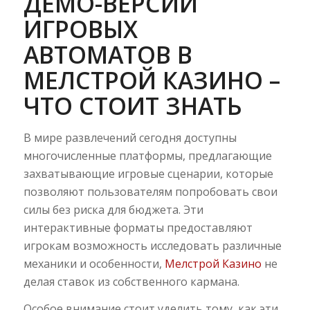
ДЕМО-ВЕРСИИ
ИГРОВЫХ
АВТОМАТОВ В
МЕЛСТРОЙ КАЗИНО –
ЧТО СТОИТ ЗНАТЬ
В мире развлечений сегодня доступны
многочисленные платформы, предлагающие
захватывающие игровые сценарии, которые
позволяют пользователям попробовать свои
силы без риска для бюджета. Эти
интерактивные форматы предоставляют
игрокам возможность исследовать различные
механики и особенности,
Мелстрой Казино
не
делая ставок из собственного кармана.
Особое внимание стоит уделить тому, как эти