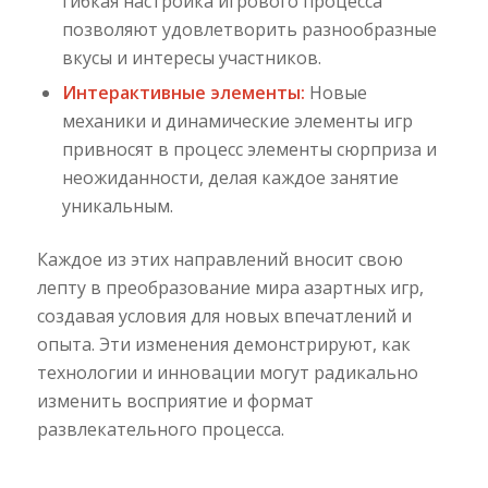
гибкая настройка игрового процесса
позволяют удовлетворить разнообразные
вкусы и интересы участников.
Интерактивные элементы:
Новые
механики и динамические элементы игр
привносят в процесс элементы сюрприза и
неожиданности, делая каждое занятие
уникальным.
Каждое из этих направлений вносит свою
лепту в преобразование мира азартных игр,
создавая условия для новых впечатлений и
опыта. Эти изменения демонстрируют, как
технологии и инновации могут радикально
изменить восприятие и формат
развлекательного процесса.