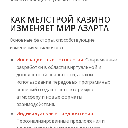
КАК МЕЛСТРОЙ КАЗИНО
ИЗМЕНЯЕТ МИР АЗАРТА
Основные факторы, способствующие
изменениям, включают:
Инновационные технологии:
Современные
разработки в области виртуальной и
дополненной реальности, а также
использование передовых программных
решений создают неповторимую
атмосферу и новые форматы
взаимодействия.
Индивидуальные предпочтения:
Персонализированные предложения и