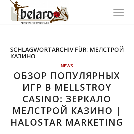
SCHLAGWORTARCHIV FÜR:
МЕЛСТРОЙ
КАЗИНО
NEWS
ОБЗОР ПОПУЛЯРНЫХ
ИГР В MELLSTROY
CASINO: ЗЕРКАЛО
МЕЛСТРОЙ КАЗИНО |
HALOSTAR MARKETING