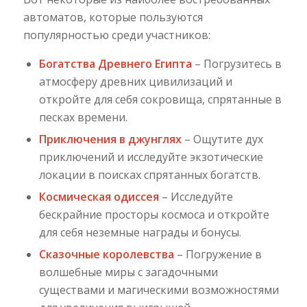
автоматов, которые пользуются
популярностью среди участников:
Богатства Древнего Египта
– Погрузитесь в
атмосферу древних цивилизаций и
откройте для себя сокровища, спрятанные в
песках времени.
Приключения в джунглях
– Ощутите дух
приключений и исследуйте экзотические
локации в поисках спрятанных богатств.
Космическая одиссея
– Исследуйте
бескрайние просторы космоса и откройте
для себя неземные награды и бонусы.
Сказочные королевства
– Погружение в
волшебные миры с загадочными
существами и магическими возможностями