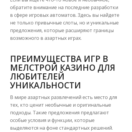
обратите внимание на последние разработки
в сфере игровых автоматов. Здесь вы найдете
не только привычные слоты, но и уникальные
предложения, которые расширяют границы
возможного в азартных играх.
ПРЕИМУЩЕСТВА ИГР В
МЕЛСТРОЙ КАЗИНО ДЛЯ
ЛЮБИТЕЛЕЙ
УНИКАЛЬНОСТИ
В мире азартных развлечений есть место для
тех, кто ценит необычные и оригинальные
подходы. Такие предложения предлагают
особые условия и функции, которые
выделяются на фоне стандартных решений.