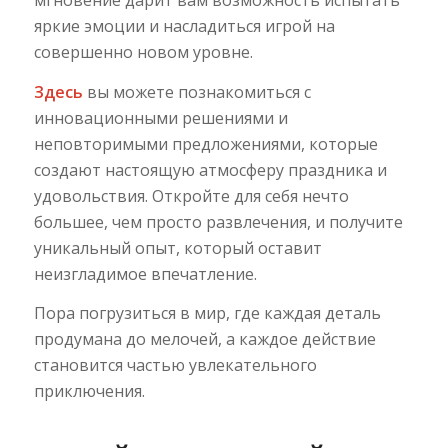
мгновение дарит вам возможность испытать
яркие эмоции и насладиться игрой на
совершенно новом уровне.
Здесь
вы можете познакомиться с
инновационными решениями и
неповторимыми предложениями, которые
создают настоящую атмосферу праздника и
удовольствия. Откройте для себя нечто
большее, чем просто развлечения, и получите
уникальный опыт, который оставит
неизгладимое впечатление.
Пора погрузиться в мир, где каждая деталь
продумана до мелочей, а каждое действие
становится частью увлекательного
приключения.