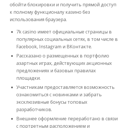
обойти блокировки и получить прямой доступ
к полному функционалу казино без
использования браузера.
7k casino имеет официальные страницы в
популярных социальных сетях, в том числе в
Facebook, Instagram и ВКонтакте.
Рассказано о размещенных в портфолио
азартных играх, действующих акционных
предложениях и базовых правилах
площадки.
Участникам предоставляется возможность
ознакомиться с новинками и забрать
эксклюзивные бонусы топовых
разработчиков.
Внешнее оформление переработано в связи
с портретным расположением и