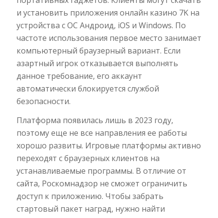
и установить приложения онлайн казино 7K на
устройства с ОС Андроид, iOS и Windows. По
частоте использования первое место занимает
компьютерный браузерный вариант. Если
азартный игрок отказывается выполнять
данное требование, его аккаунт
автоматически блокируется службой
безопасности.
Платформа появилась лишь в 2023 году,
поэтому еще не все направления ее работы
хорошо развиты. Игровые платформы активно
переходят с браузерных клиентов на
устанавливаемые программы. В отличие от
сайта, Роскомнадзор не сможет ограничить
доступ к приложению. Чтобы забрать
стартовый пакет наград, нужно найти