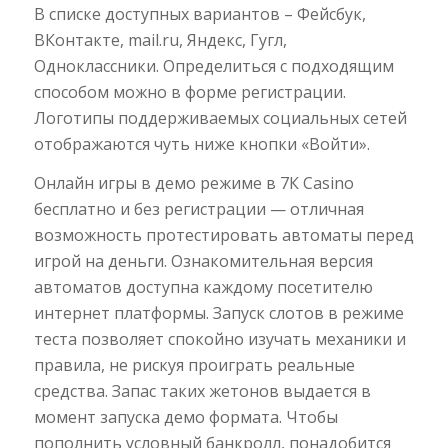
В списке доступных вариантов – Фейсбук,
ВКонтакте, mail.ru, Яндекс, Гугл,
Одноклассники. Определиться с подходящим
способом можно в форме регистрации.
Логотипы поддерживаемых социальных сетей
отображаются чуть ниже кнопки «Войти».
Онлайн игры в демо режиме в 7К Casino
бесплатно и без регистрации — отличная
возможность протестировать автоматы перед
игрой на деньги. Ознакомительная версия
автоматов доступна каждому посетителю
интернет платформы. Запуск слотов в режиме
теста позволяет спокойно изучать механики и
правила, не рискуя проиграть реальные
средства. Запас таких жетонов выдается в
момент запуска демо формата. Чтобы
пополнить условный банкролл, понадобится