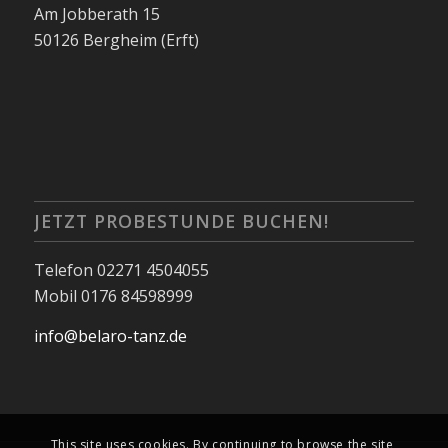
Am Jobberath 15
50126 Bergheim (Erft)
JETZT PROBESTUNDE BUCHEN!
Telefon 02271 4504055
Mobil 0176 84598999
info@belaro-tanz.de
This site uses cookies. By continuing to browse the site,