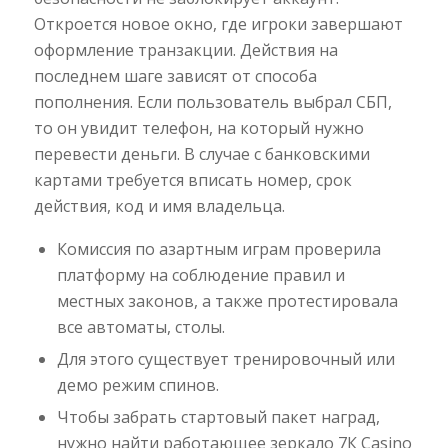
Откроется новое окно, где игроки завершают
оформление транзакции. Действия на
последнем шаге зависят от способа
пополнения. Если пользователь выбрал СБП,
то он увидит телефон, на который нужно
перевести деньги. В случае с банковскими
картами требуется вписать номер, срок
действия, код и имя владельца.
Комиссия по азартным играм проверила
платформу на соблюдение правил и
местных законов, а также протестировала
все автоматы, столы.
Для этого существует тренировочный или
демо режим спинов.
Чтобы забрать стартовый пакет наград,
нужно найти работающее зеркало 7К Casino