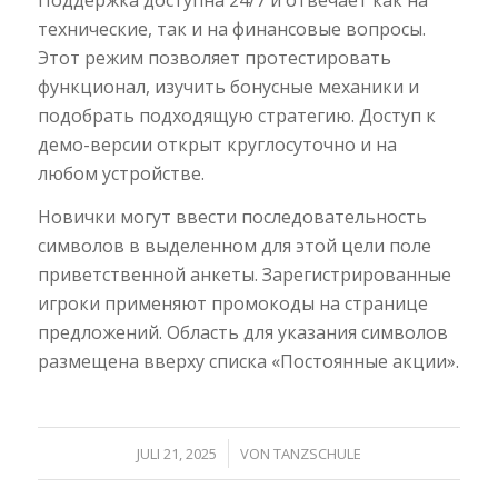
технические, так и на финансовые вопросы.
Этот режим позволяет протестировать
функционал, изучить бонусные механики и
подобрать подходящую стратегию. Доступ к
демо-версии открыт круглосуточно и на
любом устройстве.
Новички могут ввести последовательность
символов в выделенном для этой цели поле
приветственной анкеты. Зарегистрированные
игроки применяют промокоды на странице
предложений. Область для указания символов
размещена вверху списка «Постоянные акции».
/
JULI 21, 2025
VON
TANZSCHULE