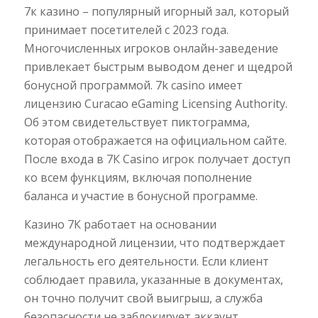
7к казино – популярный игорный зал, который
принимает посетителей с 2023 года.
Многочисленных игроков онлайн-заведение
привлекает быстрым выводом денег и щедрой
бонусной программой. 7k casino имеет
лицензию Curacao eGaming Licensing Authority.
Об этом свидетельствует пиктограмма,
которая отображается на официальном сайте.
После входа в 7К Casino игрок получает доступ
ко всем функциям, включая пополнение
баланса и участие в бонусной программе.
Казино 7К работает на основании
международной лицензии, что подтверждает
легальность его деятельности. Если клиент
соблюдает правила, указанные в документах,
он точно получит свой выигрыш, а служба
безопасности не заблокирует аккаунт.