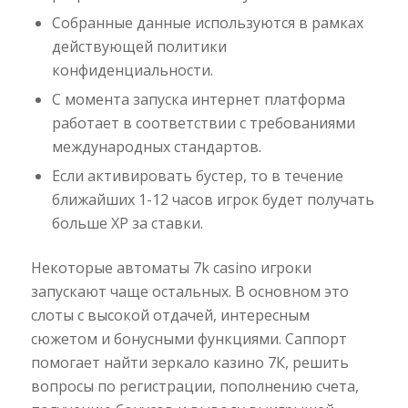
Собранные данные используются в рамках
действующей политики
конфиденциальности.
С момента запуска интернет платформа
работает в соответствии с требованиями
международных стандартов.
Если активировать бустер, то в течение
ближайших 1-12 часов игрок будет получать
больше ХР за ставки.
Некоторые автоматы 7k casino игроки
запускают чаще остальных. В основном это
слоты с высокой отдачей, интересным
сюжетом и бонусными функциями. Саппорт
помогает найти зеркало казино 7К, решить
вопросы по регистрации, пополнению счета,