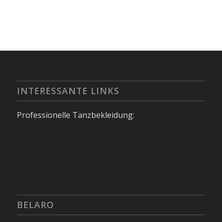
INTERESSANTE LINKS
Professionelle Tanzbekleidung:
BELARO