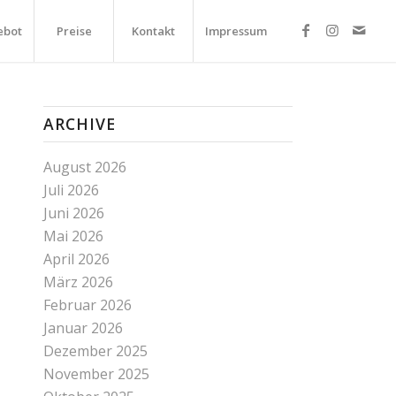
ebot
Preise
Kontakt
Impressum
ARCHIVE
August 2026
Juli 2026
Juni 2026
Mai 2026
April 2026
März 2026
Februar 2026
Januar 2026
Dezember 2025
November 2025