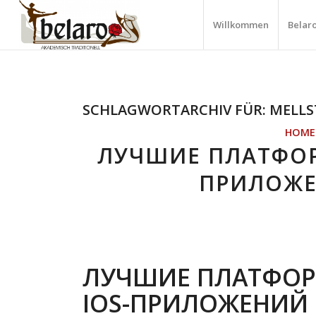
Willkommen
Belar
SCHLAGWORTARCHIV FÜR:
MELLS
HOME 
ЛУЧШИЕ ПЛАТФОР
ПРИЛОЖЕ
ЛУЧШИЕ ПЛАТФОР
IOS-ПРИЛОЖЕНИЙ 