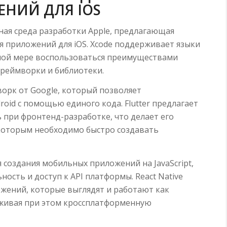
НИЙ ДЛЯ IOS
ая среда разработки Apple, предлагающая
я приложений для iOS. Xcode поддерживает языки
полной мере воспользоваться преимуществами
фреймворки и библиотеки.
рк от Google, который позволяет
roid с помощью единого кода. Flutter предлагает
 при фронтенд-разработке, что делает его
которым необходимо быстро создавать
создания мобильных приложений на JavaScript,
сть и доступ к API платформы. React Native
ожений, которые выглядят и работают как
ивая при этом кроссплатформенную