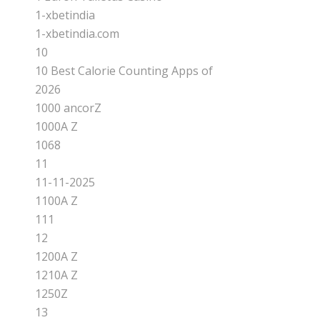
1-xbetindia
1-xbetindia.com
10
10 Best Calorie Counting Apps of
2026
1000 ancorZ
1000A Z
1068
11
11-11-2025
1100A Z
111
12
1200A Z
1210A Z
1250Z
13