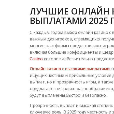
ЛУЧШИЕ ОНЛАЙН 
ВЫПЛАТАМИ 2025 
С каждым годом выбор онлайн казино с 
важным для игроков, стремящихся получ
многие платформы предоставляют игрок
включая большие коэффициенты и щедры
Casino
которое действительно предложи
Онлайн казино с высокими выплатами
с
ищущих честные и прибыльные условия д
выплат, но и прозрачность игры, а такж
предлагают не только разнообразие игр,
будут выплачены быстро и безопасно.
Прозрачность выплат и высокая степен
ключевую роль. В 2025 году честность и