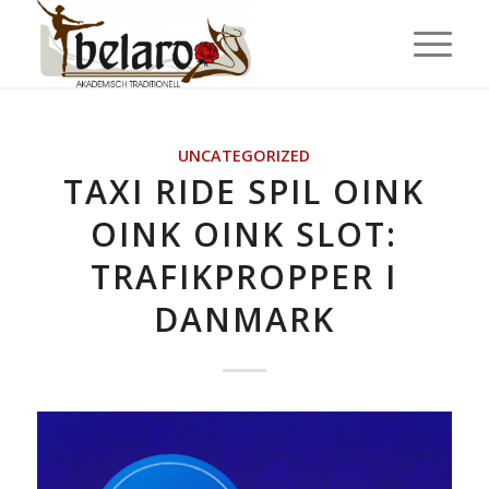
UNCATEGORIZED
TAXI RIDE SPIL OINK
OINK OINK SLOT:
TRAFIKPROPPER I
DANMARK