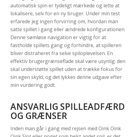
automatisk spin er tydeligt mærkede og lette at
lokalisere, selv for en ny bruger. Under min test
erfarede jeg ingen forvirring om, hvordan man
satte spillet i gang eller ændrede konfigurationen.
Denne sømløse navigation er vigtig for at
fastholde spillets gang og forhindre, at spilleren
bliver distraheret fra selve spiloplevelsen. En
effektiv brugergrænseflade skal være usynlig; den
skal understøtte spillet uden at trække fokus for
sin egen skyld, og det lykkes denne udgave efter
min vurdering godt.
ANSVARLIG SPILLEADFÆRD
OG GRÆNSER
Inden man går i gang med rejsen med Oink Oink
Oink Slot eller noget som helst andet spil, er det