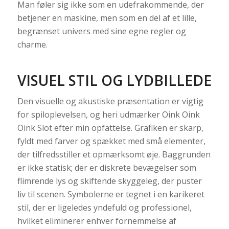
Man føler sig ikke som en udefrakommende, der
betjener en maskine, men som en del af et lille,
begrænset univers med sine egne regler og
charme.
VISUEL STIL OG LYDBILLEDE
Den visuelle og akustiske præsentation er vigtig
for spiloplevelsen, og heri udmærker Oink Oink
Oink Slot efter min opfattelse. Grafiken er skarp,
fyldt med farver og spækket med små elementer,
der tilfredsstiller et opmærksomt øje. Baggrunden
er ikke statisk; der er diskrete bevægelser som
flimrende lys og skiftende skyggeleg, der puster
liv til scenen. Symbolerne er tegnet i en karikeret
stil, der er ligeledes yndefuld og professionel,
hvilket eliminerer enhver fornemmelse af