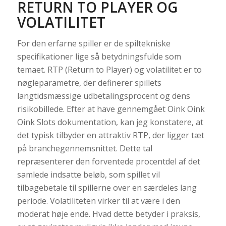
RETURN TO PLAYER OG
VOLATILITET
For den erfarne spiller er de spiltekniske
specifikationer lige så betydningsfulde som
temaet. RTP (Return to Player) og volatilitet er to
nøgleparametre, der definerer spillets
langtidsmæssige udbetalingsprocent og dens
risikobillede. Efter at have gennemgået Oink Oink
Oink Slots dokumentation, kan jeg konstatere, at
det typisk tilbyder en attraktiv RTP, der ligger tæt
på branchegennemsnittet. Dette tal
repræsenterer den forventede procentdel af det
samlede indsatte beløb, som spillet vil
tilbagebetale til spillerne over en særdeles lang
periode. Volatiliteten virker til at være i den
moderat høje ende. Hvad dette betyder i praksis,