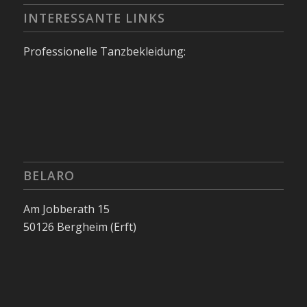
INTERESSANTE LINKS
Professionelle Tanzbekleidung:
BELARO
Am Jobberath 15
50126 Bergheim (Erft)