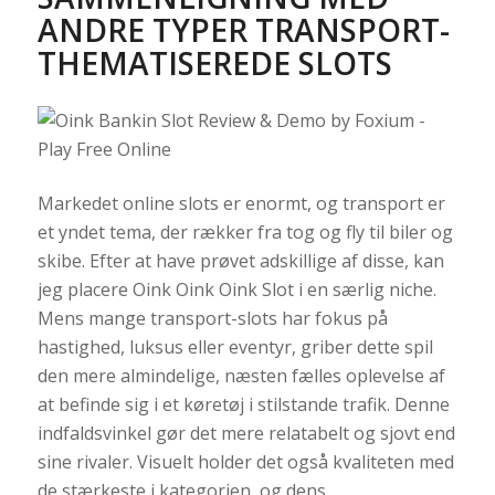
ANDRE TYPER TRANSPORT-
THEMATISEREDE SLOTS
Markedet online slots er enormt, og transport er
et yndet tema, der rækker fra tog og fly til biler og
skibe. Efter at have prøvet adskillige af disse, kan
jeg placere Oink Oink Oink Slot i en særlig niche.
Mens mange transport-slots har fokus på
hastighed, luksus eller eventyr, griber dette spil
den mere almindelige, næsten fælles oplevelse af
at befinde sig i et køretøj i stilstande trafik. Denne
indfaldsvinkel gør det mere relatabelt og sjovt end
sine rivaler. Visuelt holder det også kvaliteten med
de stærkeste i kategorien, og dens