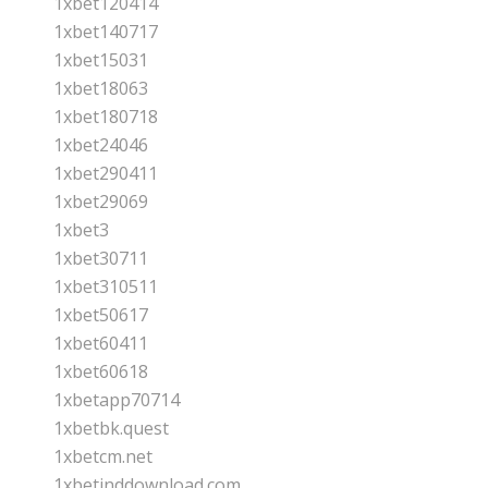
1xbet120414
1xbet140717
1xbet15031
1xbet18063
1xbet180718
1xbet24046
1xbet290411
1xbet29069
1xbet3
1xbet30711
1xbet310511
1xbet50617
1xbet60411
1xbet60618
1xbetapp70714
1xbetbk.quest
1xbetcm.net
1xbetinddownload.com