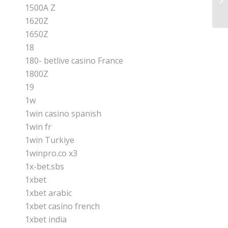
Rt
1500A Z
1620Z
1650Z
18
180- betlive casino France
1800Z
19
1w
1win casino spanish
1win fr
1win Turkiye
1winpro.co x3
1x-bet.sbs
1xbet
1xbet arabic
1xbet casino french
1xbet india