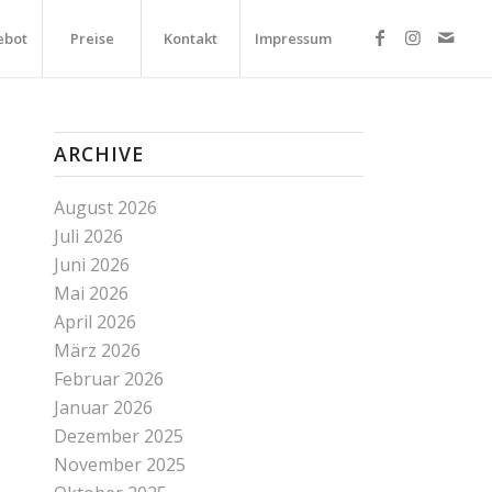
ebot
Preise
Kontakt
Impressum
ARCHIVE
August 2026
Juli 2026
Juni 2026
Mai 2026
April 2026
März 2026
Februar 2026
Januar 2026
Dezember 2025
November 2025