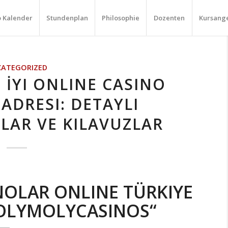
o Kalender
Stundenplan
Philosophie
Dozenten
Kursang
ATEGORIZED
 İYI ONLINE CASINO
 ADRESI: DETAYLI
LAR VE KILAVUZLAR
SINOLAR ONLINE TÜRKIYE
E HOLYMOLYCASINOS“