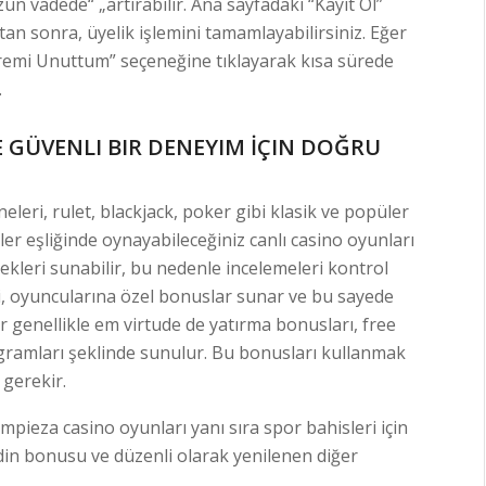
un vadede“ „artırabilir. Ana sayfadaki “Kayıt Ol”
tan sonra, üyelik işlemini tamamlayabilirsiniz. Eğer
ifremi Unuttum” seçeneğine tıklayarak kısa sürede
.
 GÜVENLI BIR DENEYIM İÇIN DOĞRU
neleri, rulet, blackjack, poker gibi klasik ve popüler
eler eşliğinde oynayabileceğiniz canlı casino oyunları
ekleri sunabilir, bu nedenle incelemeleri kontrol
i, oyuncularına özel bonuslar sunar ve bu sayede
r genellikle em virtude de yatırma bonusları, free
ogramları şeklinde sunulur. Bu bonusları kullanmak
 gerekir.
pieza casino oyunları yanı sıra spor bahisleri için
ldin bonusu ve düzenli olarak yenilenen diğer