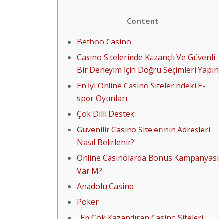
Content
Betboo Casino
Casino Sitelerinde Kazançlı Ve Güvenli
Bir Deneyim İçin Doğru Seçimleri Yapın
En İyi Online Casino Sitelerindeki E-
spor Oyunları
Çok Dilli Destek
Güvenilir Casino Sitelerinin Adresleri
Nasıl Belirlenir?
Online Casinolarda Bonus Kampanyası
Var M?
Anadolu Casino
Poker
„En Çok Kazandıran Casino Siteleri