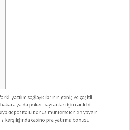
5
klı yazılım sağlayıcılarının geniş ve çeşitli
, bakara ya da poker hayranları için canlı bir
 veya depozitolu bonus muhtemelen en yaygın
nız karşılığında casino pra yatırma bonusu