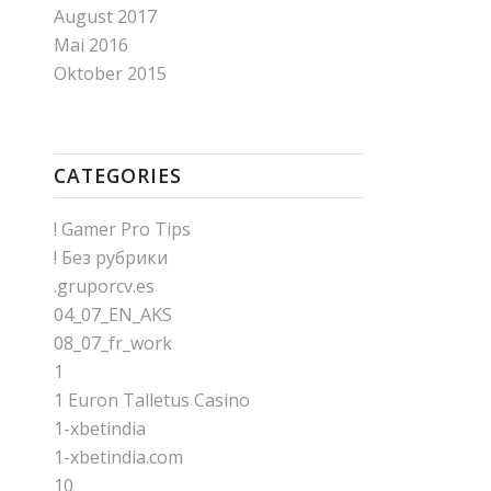
August 2017
Mai 2016
Oktober 2015
CATEGORIES
! Gamer Pro Tips
! Без рубрики
.gruporcv.es
04_07_EN_AKS
08_07_fr_work
1
1 Euron Talletus Casino
1-xbetindia
1-xbetindia.com
10