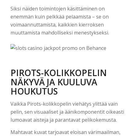
Siksi näiden toimintojen käsittäminen on
enemmän kuin pelkkää pelaamista – se on
voimaannuttamista, kaikkien kierroksen
muuttamista mahdolliseksi menestykseksi.
PIROTS-KOLIKKOPELIN
NÄKYVÄ JA KUULUVA
HOUKUTUS
Vaikka Pirots-kolikkopelin viehätys ylittää vain
pelin, sen visuaaliset ja äänikomponentit oikeasti
lumoavat aisteja ja parantavat pelikokemusta.
Mahtavat kuvat tarjoavat eloisan värimaailman,