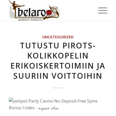
UNCATEGORIZED
TUTUSTU PIROTS-
KOLIKKOPELIN
ERIKOISKERTOIMIIN JA
SUURIIN VOITTOIHIN