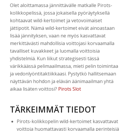
Olet aloittamassa jännittävälle matkalle Pirots-
kolikkopelissä, jossa jokaisella pyöräytyksellä
kohtaavat wild-kertoimet ja vetovoimaiset
jättipotit. Nämä wild-kertoimet eivät ainoastaan
lisää jännityksen, vaan ne myös kasvattavat
merkittävästi mahdollisia voittojasi korvaamalla
tavalliset kuvakkeet ja luomalla voittoisia
yhdistelmiä. Kun liikut strategisesti tässä
värikkäässä pelimaailmassa, mieti pelin toimintaa
ja vedonlyöntitaktiikkaasi. Pystytkö hallitsemaan
näyttävän hohdon ja elävän äänimaailman yhtä
aikaa lisäten voittosi?
Pirots Slot
TÄRKEIMMÄT TIEDOT
Pirots-kolikkopelin wild-kertoimet kasvattavat
voittoja huomattavasti korvaamalla perinteisiä