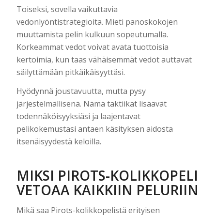
Toiseksi, sovella vaikuttavia
vedonlyöntistrategioita. Mieti panoskokojen
muuttamista pelin kulkuun sopeutumalla.
Korkeammat vedot voivat avata tuottoisia
kertoimia, kun taas vähäisemmät vedot auttavat
säilyttämään pitkäikäisyyttäsi.
Hyödynnä joustavuutta, mutta pysy
järjestelmällisenä. Nämä taktiikat lisäävät
todennäköisyyksiäsi ja laajentavat
pelikokemustasi antaen käsityksen aidosta
itsenäisyydestä keloilla.
MIKSI PIROTS-KOLIKKOPELI
VETOAA KAIKKIIN PELURIIN
Mikä saa Pirots-kolikkopelistä erityisen