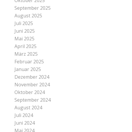
Oktober 2025
September 2025
August 2025
Juli 2025
Juni 2025
Mai 2025
April 2025
März 2025
Februar 2025
Januar 2025
Dezember 2024
November 2024
Oktober 2024
September 2024
August 2024
Juli 2024
Juni 2024
Mai 2024