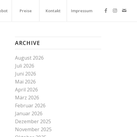
ebot
Preise
Kontakt
Impressum
ARCHIVE
August 2026
Juli 2026
Juni 2026
Mai 2026
April 2026
März 2026
Februar 2026
Januar 2026
Dezember 2025
November 2025