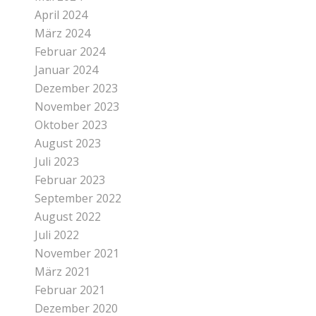
April 2024
März 2024
Februar 2024
Januar 2024
Dezember 2023
November 2023
Oktober 2023
August 2023
Juli 2023
Februar 2023
September 2022
August 2022
Juli 2022
November 2021
März 2021
Februar 2021
Dezember 2020