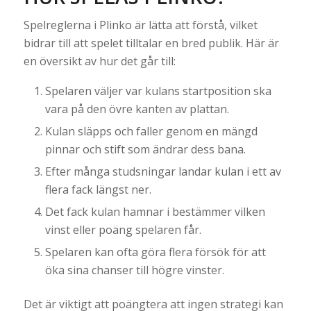
Spelreglerna i Plinko är lätta att förstå, vilket
bidrar till att spelet tilltalar en bred publik. Här är
en översikt av hur det går till:
Spelaren väljer var kulans startposition ska
vara på den övre kanten av plattan.
Kulan släpps och faller genom en mängd
pinnar och stift som ändrar dess bana.
Efter många studsningar landar kulan i ett av
flera fack längst ner.
Det fack kulan hamnar i bestämmer vilken
vinst eller poäng spelaren får.
Spelaren kan ofta göra flera försök för att
öka sina chanser till högre vinster.
Det är viktigt att poängtera att ingen strategi kan