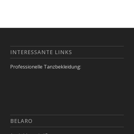
INTERESSANTE LINKS
Professionelle Tanzbekleidung:
BELARO