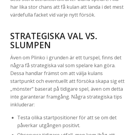
har lika stor chans att få kulan att landa i det mest
värdefulla facket vid varje nytt försök.
STRATEGISKA VAL VS.
SLUMPEN
Även om Plinko i grunden är ett turspel, finns det
några få strategiska val som spelare kan göra.
Dessa handlar främst om att välja kulans
startpunkt och eventuellt att försöka skapa sig ett
„mönster“ baserat på tidigare spel, även om detta
inte garanterar framgång. Några strategiska tips
inkluderar:
Testa olika startpositioner för att se om det
påverkar utgången positivt.
Observera tidigare utfall, men kom ihåg att