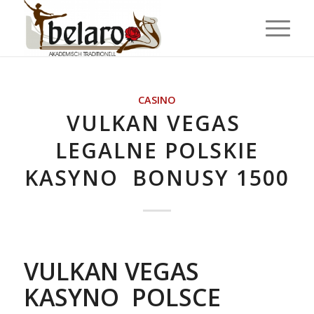
CASINO
VULKAN VEGAS ️
LEGALNE POLSKIE
KASYNO ️ BONUSY 1500
VULKAN VEGAS
KASYNO ️ POLSCE