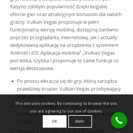
Kasyno zdobyło popularność dzięki bogatej
ofercie gier oraz atrakcyjnym bonusom dla swoich
graczy. Vulkan Vegas proponuje w pełni
funkcjonalną wersję mobilną, dostępną zarówno
poprzez przeglądarkę internetową, jak i actually
dedykowaną aplikację na urządzenia z systemem
Android i iOS. Aplikacja mobilna“ „Vulkan Vegas
jest lekka, szybka i proponuje te same funkcje co
wersja desktopowa.
Po prostu wkracza się do gry, którą zarządza
prawdziwy krupier Vulkan Vegas przebywający
w studiu gier.
This site uses cookies. By continuing to browse the site,
Przeanalizujemy proces rejestracji, dostępne
you are agreeing to our use of cookies.
promocje we rodzaje gier, które można tam
znaleźć.
OK
Mehr
Wszyscy z nich tworzą dobre produkcje