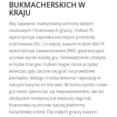
BUKMACHERSKICH W
KRAJU
Aby zapewnić maksymalną ochronę danych
osobowych i finansowych graczy, Vulkan PL
wykorzystuje najnowocześniejsze protokoły
szyfrowania SSL. Co więcej, kasyno Vulkan Bet PL
wykorzystuje zaawansowane RNG, gwarantujące
uczciwe wyniki każdej gry. Doświadczenie zdobyte
w trybie trial gier Vulkan Vegas może przydać
wówczas, gdy zacznie się grać na prawdziwe
pieniądze, dlatego trzeba dokonać rajestację w
naszym kasynie on the web. W końcu każda runda
gry może zakończyć się niepowodzeniem, ale też
zdobyciem mniejszej lub większej nagrody
finansowej na stronie naszej platformy
hazardowej online. Dla stałych graczy kasyno