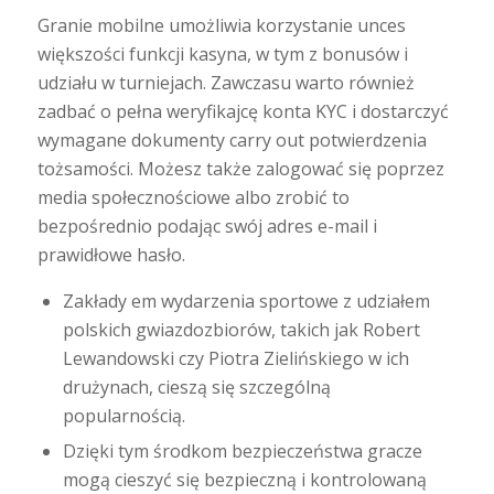
Granie mobilne umożliwia korzystanie unces
większości funkcji kasyna, w tym z bonusów i
udziału w turniejach. Zawczasu warto również
zadbać o pełna weryfikajcę konta KYC i dostarczyć
wymagane dokumenty carry out potwierdzenia
tożsamości. Możesz także zalogować się poprzez
media społecznościowe albo zrobić to
bezpośrednio podając swój adres e-mail i
prawidłowe hasło.
Zakłady em wydarzenia sportowe z udziałem
polskich gwiazdozbiorów, takich jak Robert
Lewandowski czy Piotra Zielińskiego w ich
drużynach, cieszą się szczególną
popularnością.
Dzięki tym środkom bezpieczeństwa gracze
mogą cieszyć się bezpieczną i kontrolowaną