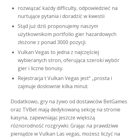
rozwiązać każdy difficulty, odpowiedzieć na
nurtujące pytania i doradzić w kwestii
Stąd już dziś proponujemy naszym
użytkownikom portfolio gier hazardowych
złożone z ponad 3000 pozycji.
Vulkan Vegas to jedna z najczęściej
wybieranych stron, oferująca szeroki wybór
gier i liczne bonusy.
Rejestracja t Vulkan Vegas jest“ „prosta i
zajmuje dosłownie kilka minut.
Dodatkowo, gry na żywo od dostawców BetGames
oraz TVBet mają dedykowaną sekcję na stronie
kasyna, zapewniając jeszcze większą
różnorodność rozgrywki. Grając na prawdziwe
pieniądze w Vulkan Las vegas, możesz liczyć na