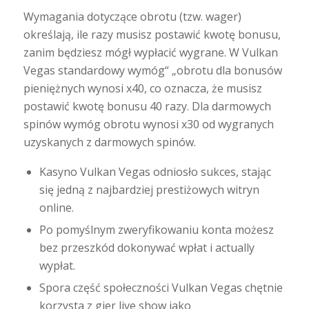
Wymagania dotyczące obrotu (tzw. wager)
określają, ile razy musisz postawić kwotę bonusu,
zanim będziesz mógł wypłacić wygrane. W Vulkan
Vegas standardowy wymóg“ „obrotu dla bonusów
pieniężnych wynosi x40, co oznacza, że musisz
postawić kwotę bonusu 40 razy. Dla darmowych
spinów wymóg obrotu wynosi x30 od wygranych
uzyskanych z darmowych spinów.
Kasyno Vulkan Vegas odniosło sukces, stając
się jedną z najbardziej prestiżowych witryn
online.
Po pomyślnym zweryfikowaniu konta możesz
bez przeszkód dokonywać wpłat i actually
wypłat.
Spora część społeczności Vulkan Vegas chętnie
korzysta z gier live show jako