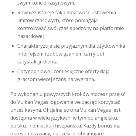
swym koncie kasynowym.
Również istnieje taka możliwość ustawienia
limitów czasowych, które pomagają
kontrolować swój czas spędzony na platformie
hazardowej.
Charakteryzuje się przyjaznym dla użytkownika
interfejsem i zobowiązaniem carry out
satysfakcji klienta.
Cotygodniowe i comiesięczne oferty dają
graczom więcej szans na wygraną.
Po wykonaniu powyższych kroków możesz przejść
do Vulkan Vegas logowanie we zacząć korzystać
unces kasyna. Oficjalna strona Vulkan Vegas jest
dostępna w wielu językach, w tym po angielsku,
polsku, niemiecku i hiszpańsku. Każdy bonus ma
określone zasady, najczęściej obejmujące