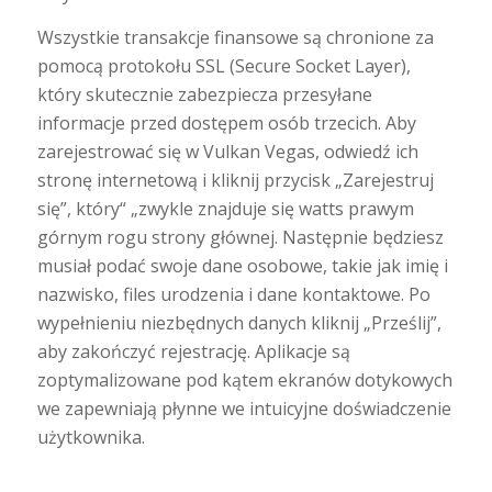
Wszystkie transakcje finansowe są chronione za
pomocą protokołu SSL (Secure Socket Layer),
który skutecznie zabezpiecza przesyłane
informacje przed dostępem osób trzecich. Aby
zarejestrować się w Vulkan Vegas, odwiedź ich
stronę internetową i kliknij przycisk „Zarejestruj
się”, który“ „zwykle znajduje się watts prawym
górnym rogu strony głównej. Następnie będziesz
musiał podać swoje dane osobowe, takie jak imię i
nazwisko, files urodzenia i dane kontaktowe. Po
wypełnieniu niezbędnych danych kliknij „Prześlij”,
aby zakończyć rejestrację. Aplikacje są
zoptymalizowane pod kątem ekranów dotykowych
we zapewniają płynne we intuicyjne doświadczenie
użytkownika.