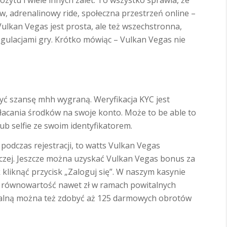
ow, adrenalinowy ride, społeczna przestrzeń online –
ulkan Vegas jest prosta, ale też wszechstronna,
gulacjami gry. Krótko mówiąc – Vulkan Vegas nie
yć szansę mhh wygraną. Weryfikacja KYC jest
acania środków na swoje konto. Może to be able to
ub selfie ze swoim identyfikatorem.
podczas rejestracji, to watts Vulkan Vegas
czej. Jeszcze można uzyskać Vulkan Vegas bonus za
kliknąć przycisk „Zaloguj się”. W naszym kasynie
 równowartość nawet zł w ramach powitalnych
alną można też zdobyć aż 125 darmowych obrotów