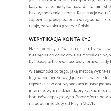
kasyno live to nie tylko hazard – to mini-sh
bez wychodzenia z domu. Rejestracja watts V
zapewniając bezpieczeństwo i zgodność z re
udaje, że wspiera graczy z Polski.
WERYFIKACJA KONTA KYC
Nasze bonusy to świetna okazja, by zwiększ
niezbędna do odblokowania możliwości wypł
być paszport, dowód osobisty, prawo jazdy l
W zależności od tego, jaką metodą wybrałeś 
logowanie będzie wyglądało nieznacznie ina
rejestrację. W obu wypadkach musisz jednak 
internetowym na dzień dobry zyskać można
bonusów depozytowych. Przez ofertę powit
na popularne sloty od Play’n MOVE.