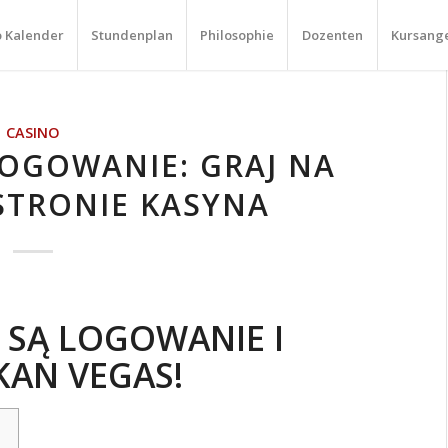
o Kalender
Stundenplan
Philosophie
Dozenten
Kursang
CASINO
OGOWANIE: GRAJ NA
 STRONIE KASYNA
 SĄ LOGOWANIE I
KAN VEGAS!