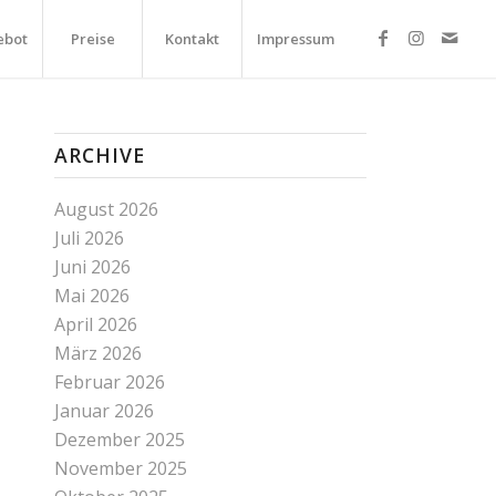
ebot
Preise
Kontakt
Impressum
ARCHIVE
August 2026
Juli 2026
Juni 2026
Mai 2026
April 2026
März 2026
Februar 2026
Januar 2026
Dezember 2025
November 2025