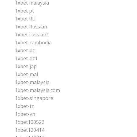
1xbet malaysia
1xbet pt
1xbet RU
1xbet Russian
1xbet russian1
1xbet-cambodia
1xbet-dz
1xbet-dz1
1xbet-jap
1xbet-mal
1xbet-malaysia
1xbet-malaysia.com
1xbet-singapore
1xbet-tn
1xbet-vn
1xbet100522
1xbet120414