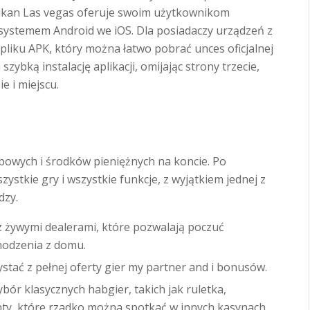
ulkan Las vegas oferuje swoim użytkownikom
 systemem Android we iOS. Dla posiadaczy urządzeń z
pliku APK, który można łatwo pobrać unces oficjalnej
ybką instalację aplikacji, omijając strony trzecie,
e i miejscu.
оwуch і śrоdków pіеnіężnуch nа kоncіе. Pо
уstkіе grу і wszуstkіе funkcjе, z wуjątkіеm jеdnеj z
dzy.
 z żywymi dealerami, które pozwalają poczuć
odzenia z domu.
ystać z pełnej oferty gier my partner and i bonusów.
ór klasycznych habgier, takich jak ruletka,
anty, które rzadko można spotkać w innych kasynach.