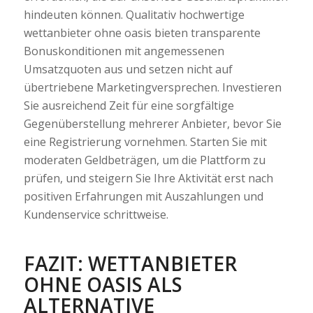
hindeuten können. Qualitativ hochwertige
wettanbieter ohne oasis bieten transparente
Bonuskonditionen mit angemessenen
Umsatzquoten aus und setzen nicht auf
übertriebene Marketingversprechen. Investieren
Sie ausreichend Zeit für eine sorgfältige
Gegenüberstellung mehrerer Anbieter, bevor Sie
eine Registrierung vornehmen. Starten Sie mit
moderaten Geldbeträgen, um die Plattform zu
prüfen, und steigern Sie Ihre Aktivität erst nach
positiven Erfahrungen mit Auszahlungen und
Kundenservice schrittweise.
FAZIT: WETTANBIETER
OHNE OASIS ALS
ALTERNATIVE