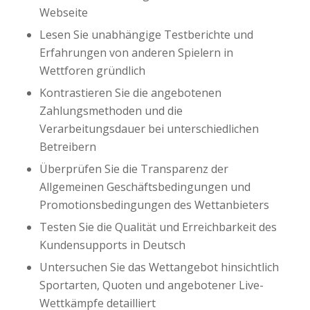
Webseite
Lesen Sie unabhängige Testberichte und
Erfahrungen von anderen Spielern in
Wettforen gründlich
Kontrastieren Sie die angebotenen
Zahlungsmethoden und die
Verarbeitungsdauer bei unterschiedlichen
Betreibern
Überprüfen Sie die Transparenz der
Allgemeinen Geschäftsbedingungen und
Promotionsbedingungen des Wettanbieters
Testen Sie die Qualität und Erreichbarkeit des
Kundensupports in Deutsch
Untersuchen Sie das Wettangebot hinsichtlich
Sportarten, Quoten und angebotener Live-
Wettkämpfe detailliert