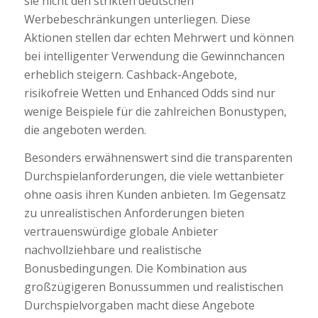
sie nicht den strikten deutschen
Werbebeschränkungen unterliegen. Diese
Aktionen stellen dar echten Mehrwert und können
bei intelligenter Verwendung die Gewinnchancen
erheblich steigern. Cashback-Angebote,
risikofreie Wetten und Enhanced Odds sind nur
wenige Beispiele für die zahlreichen Bonustypen,
die angeboten werden.
Besonders erwähnenswert sind die transparenten
Durchspielanforderungen, die viele wettanbieter
ohne oasis ihren Kunden anbieten. Im Gegensatz
zu unrealistischen Anforderungen bieten
vertrauenswürdige globale Anbieter
nachvollziehbare und realistische
Bonusbedingungen. Die Kombination aus
großzügigeren Bonussummen und realistischen
Durchspielvorgaben macht diese Angebote