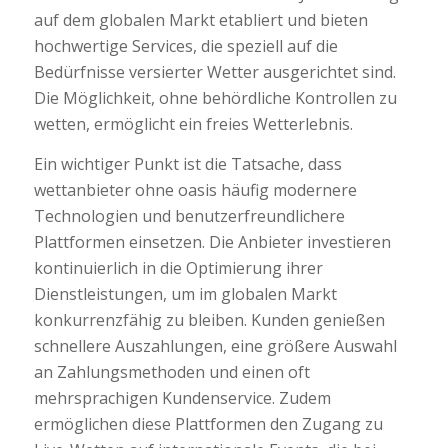
auf dem globalen Markt etabliert und bieten
hochwertige Services, die speziell auf die
Bedürfnisse versierter Wetter ausgerichtet sind.
Die Möglichkeit, ohne behördliche Kontrollen zu
wetten, ermöglicht ein freies Wetterlebnis.
Ein wichtiger Punkt ist die Tatsache, dass
wettanbieter ohne oasis häufig modernere
Technologien und benutzerfreundlichere
Plattformen einsetzen. Die Anbieter investieren
kontinuierlich in die Optimierung ihrer
Dienstleistungen, um im globalen Markt
konkurrenzfähig zu bleiben. Kunden genießen
schnellere Auszahlungen, eine größere Auswahl
an Zahlungsmethoden und einen oft
mehrsprachigen Kundenservice. Zudem
ermöglichen diese Plattformen den Zugang zu