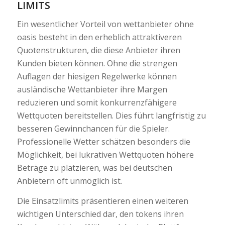
IMITS
Ein wesentlicher Vorteil von wettanbieter ohne
oasis besteht in den erheblich attraktiveren
Quotenstrukturen, die diese Anbieter ihren
Kunden bieten können. Ohne die strengen
Auflagen der hiesigen Regelwerke können
ausländische Wettanbieter ihre Margen
reduzieren und somit konkurrenzfähigere
Wettquoten bereitstellen. Dies führt langfristig zu
besseren Gewinnchancen für die Spieler.
Professionelle Wetter schätzen besonders die
Möglichkeit, bei lukrativen Wettquoten höhere
Beträge zu platzieren, was bei deutschen
Anbietern oft unmöglich ist.
Die Einsatzlimits präsentieren einen weiteren
wichtigen Unterschied dar, den tokens ihren