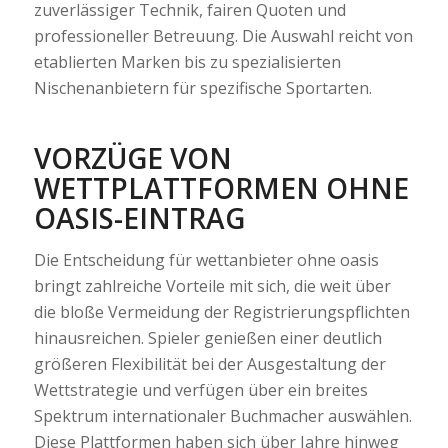
zuverlässiger Technik, fairen Quoten und
professioneller Betreuung. Die Auswahl reicht von
etablierten Marken bis zu spezialisierten
Nischenanbietern für spezifische Sportarten.
VORZÜGE VON
WETTPLATTFORMEN OHNE
OASIS-EINTRAG
Die Entscheidung für wettanbieter ohne oasis
bringt zahlreiche Vorteile mit sich, die weit über
die bloße Vermeidung der Registrierungspflichten
hinausreichen. Spieler genießen einer deutlich
größeren Flexibilität bei der Ausgestaltung der
Wettstrategie und verfügen über ein breites
Spektrum internationaler Buchmacher auswählen.
Diese Plattformen haben sich über Jahre hinweg