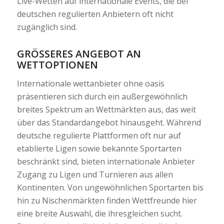
Live-Wetten auf internationale Events, die bei
deutschen regulierten Anbietern oft nicht
zugänglich sind.
GRÖSSERES ANGEBOT AN W
ETTOPTIONEN
Internationale wettanbieter ohne oasis
präsentieren sich durch ein außergewöhnlich
breites Spektrum an Wettmärkten aus, das weit
über das Standardangebot hinausgeht. Während
deutsche regulierte Plattformen oft nur auf
etablierte Ligen sowie bekannte Sportarten
beschränkt sind, bieten internationale Anbieter
Zugang zu Ligen und Turnieren aus allen
Kontinenten. Von ungewöhnlichen Sportarten bis
hin zu Nischenmärkten finden Wettfreunde hier
eine breite Auswahl, die ihresgleichen sucht.