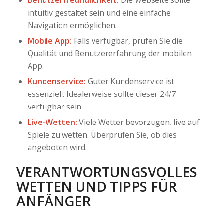
intuitiv gestaltet sein und eine einfache
Navigation ermöglichen.
Mobile App:
Falls verfügbar, prüfen Sie die
Qualität und Benutzererfahrung der mobilen
App.
Kundenservice:
Guter Kundenservice ist
essenziell. Idealerweise sollte dieser 24/7
verfügbar sein.
Live-Wetten:
Viele Wetter bevorzugen, live auf
Spiele zu wetten. Überprüfen Sie, ob dies
angeboten wird.
VERANTWORTUNGSVOLLES
WETTEN UND TIPPS FÜR
ANFÄNGER