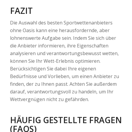
FAZIT
Die Auswahl des besten Sportwettenanbieters
ohne Oasis kann eine herausfordernde, aber
lohnenswerte Aufgabe sein. Indem Sie sich über
die Anbieter informieren, ihre Eigenschaften
analysieren und verantwortungsbewusst wetten,
können Sie Ihr Wett-Erlebnis optimieren.
Berücksichtigen Sie dabei Ihre eigenen
Bedürfnisse und Vorlieben, um einen Anbieter zu
finden, der zu Ihnen passt. Achten Sie außerdem
darauf, verantwortungsvoll zu handeln, um Ihr
Wettvergnügen nicht zu gefährden.
HÄUFIG GESTELLTE FRAGEN
(FAQS)