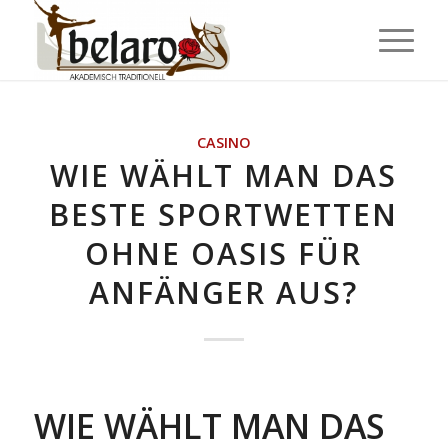
CASINO
WIE WÄHLT MAN DAS
BESTE SPORTWETTEN
OHNE OASIS FÜR
ANFÄNGER AUS?
WIE WÄHLT MAN DAS