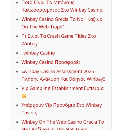
Ποιο Είναι Το Μπόνους
Καλωσορίσματος Στο Winbay Casino;
Winbay Casino Grecia Το Νο1 Καζίνο
On The Web Τώρα”
Τι Είναι Τα Crash Game Titles Στο
Winbay;
„winbay Casino
Winbay Casino Προσφορές
«winbay Casino Assessment 2025 ️
Πλήρης Ανάλυση Και Οδηγός Winbay3
Vip Gambling Establishment Εμπειρία
Υπάρχουν Vip Προνόμια Στο Winbay
Casino;
Winbay On The Web Casino Grecia Το
Νο1 Καζίνο On The Net Τώρα