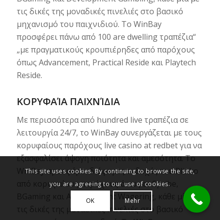
τις δικές της μοναδικές πινελιές στο βασικό
μηχανισμό του παιχνιδιού. Το WinBay
προσφέρει πάνω από 100 are dwelling τραπέζια“
„με πραγματικούς κρουπιέρηδες από παρόχους
όπως Advancement, Practical Reside και Playtech
Reside.
ΚΟΡΥΦΑΊΑ ΠΑΙΧΝΊΔΙΑ
Με περισσότερα από hundred live τραπέζια σε
λειτουργία 24/7, το WinBay συνεργάζεται με τους
κορυφαίους παρόχους live casino at redbet για να
εξασφαλίσει άψογη ποιότητα και αμεσότητα. Το
WinBay προσφέρει διάφορες εκδοχές του Plinko
This site uses cookies. By continuing to browse the site,
από κορυφαίους παρόχους όπως οι Spribe,
you are agreeing to our use of cookies.
BGaming και Advancement Wagering, κάθε μία με
OK
Mehr
τις δικές της μοναδικές πινελιές στο βασικό