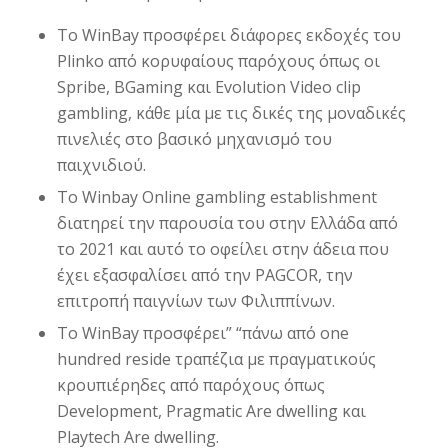
Το WinBay προσφέρει διάφορες εκδοχές του
Plinko από κορυφαίους παρόχους όπως οι
Spribe, BGaming και Evolution Video clip
gambling, κάθε μία με τις δικές της μοναδικές
πινελιές στο βασικό μηχανισμό του
παιχνιδιού.
Το Winbay Online gambling establishment
διατηρεί την παρουσία του στην Ελλάδα από
το 2021 και αυτό το οφείλει στην άδεια που
έχει εξασφαλίσει από την PAGCOR, την
επιτροπή παιγνίων των Φιλιππίνων.
Το WinBay προσφέρει” “πάνω από one
hundred reside τραπέζια με πραγματικούς
κρουπιέρηδες από παρόχους όπως
Development, Pragmatic Are dwelling και
Playtech Are dwelling.