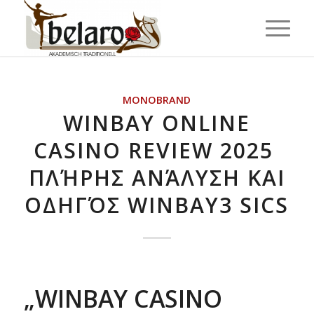
MONOBRAND
WINBAY ONLINE
CASINO REVIEW 2025 ️
ΠΛΉΡΗΣ ΑΝΆΛΥΣΗ ΚΑΙ
ΟΔΗΓΌΣ WINBAY3 SICS
„WINBAY CASINO