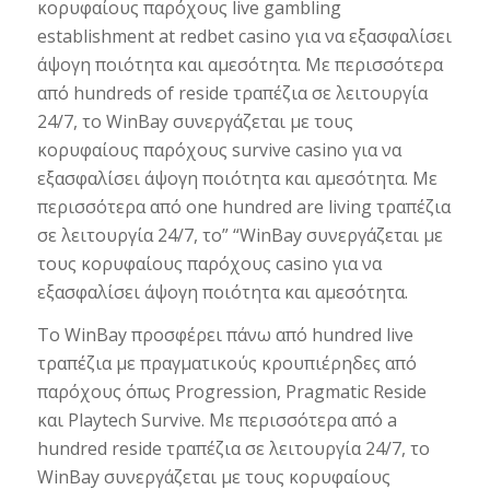
κορυφαίους παρόχους live gambling
establishment at redbet casino για να εξασφαλίσει
άψογη ποιότητα και αμεσότητα. Με περισσότερα
από hundreds of reside τραπέζια σε λειτουργία
24/7, το WinBay συνεργάζεται με τους
κορυφαίους παρόχους survive casino για να
εξασφαλίσει άψογη ποιότητα και αμεσότητα. Με
περισσότερα από one hundred are living τραπέζια
σε λειτουργία 24/7, το” “WinBay συνεργάζεται με
τους κορυφαίους παρόχους casino για να
εξασφαλίσει άψογη ποιότητα και αμεσότητα.
Το WinBay προσφέρει πάνω από hundred live
τραπέζια με πραγματικούς κρουπιέρηδες από
παρόχους όπως Progression, Pragmatic Reside
και Playtech Survive. Με περισσότερα από a
hundred reside τραπέζια σε λειτουργία 24/7, το
WinBay συνεργάζεται με τους κορυφαίους