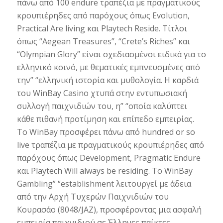
πάνω από 100 endure τραπέζια με πραγματικούς
κρουπιέρηδες από παρόχους όπως Evolution,
Practical Are living και Playtech Reside. Τίτλοι
όπως “Aegean Treasures”, “Crete’s Riches” και
“Olympian Glory” είναι σχεδιασμένοι ειδικά για το
ελληνικό κοινό, με θεματικές εμπνευσμένες από
την” “ελληνική ιστορία και μυθολογία. Η καρδιά
του WinBay Casino χτυπά στην εντυπωσιακή
συλλογή παιχνιδιών του, η” “οποία καλύπτει
κάθε πιθανή προτίμηση και επίπεδο εμπειρίας.
Το WinBay προσφέρει πάνω από hundred or so
live τραπέζια με πραγματικούς κρουπιέρηδες από
παρόχους όπως Development, Pragmatic Endure
και Playtech Will always be residing. Το WinBay
Gambling” “establishment λειτουργεί με άδεια
από την Αρχή Τυχερών Παιχνιδιών του
Κουρασάο (8048/JAZ), προσφέροντας μια ασφαλή
εμπειρία παιχνιδιού σε Έλληνες παίκτες.