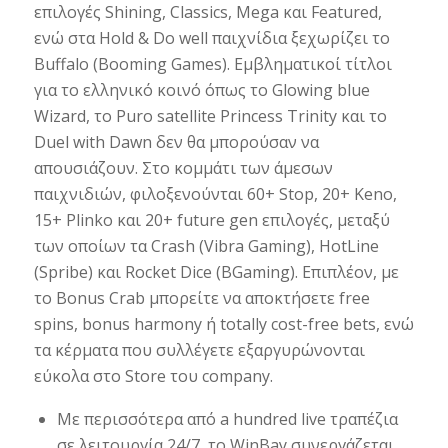
επιλογές Shining, Classics, Mega και Featured,
ενώ στα Hold & Do well παιχνίδια ξεχωρίζει το
Buffalo (Booming Games). Εμβληματικοί τίτλοι
για το ελληνικό κοινό όπως το Glowing blue
Wizard, το Puro satellite Princess Trinity και το
Duel with Dawn δεν θα μπορούσαν να
απουσιάζουν. Στο κομμάτι των άμεσων
παιχνιδιών, φιλοξενούνται 60+ Stop, 20+ Keno,
15+ Plinko και 20+ future gen επιλογές, μεταξύ
των οποίων τα Crash (Vibra Gaming), HotLine
(Spribe) και Rocket Dice (BGaming). Επιπλέον, με
το Bonus Crab μπορείτε να αποκτήσετε free
spins, bonus harmony ή totally cost-free bets, ενώ
τα κέρματα που συλλέγετε εξαργυρώνονται
εύκολα στο Store του company.
Με περισσότερα από a hundred live τραπέζια
σε λειτουργία 24/7, το WinBay συνεργάζεται