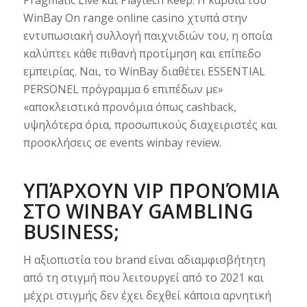
WinBay On range online casino χτυπά στην
εντυπωσιακή συλλογή παιχνιδιών του, η οποία
καλύπτει κάθε πιθανή προτίμηση και επίπεδο
εμπειρίας. Ναι, το WinBay διαθέτει ESSENTIAL
PERSONEL πρόγραμμα 6 επιπέδων με»
«αποκλειστικά προνόμια όπως cashback,
υψηλότερα όρια, προσωπικούς διαχειριστές και
προσκλήσεις σε events winbay review.
ΥΠΆΡΧΟΥΝ VIP ΠΡΟΝΌΜΙΑ
ΣΤΟ WINBAY GAMBLING
BUSINESS;
Η αξιοπιστία του brand είναι αδιαμφισβήτητη
από τη στιγμή που λειτουργεί από το 2021 και
μέχρι στιγμής δεν έχει δεχθεί κάποια αρνητική