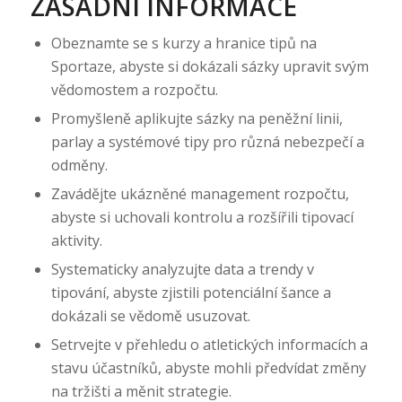
ZÁSADNÍ INFORMACE
Obeznamte se s kurzy a hranice tipů na
Sportaze, abyste si dokázali sázky upravit svým
vědomostem a rozpočtu.
Promyšleně aplikujte sázky na peněžní linii,
parlay a systémové tipy pro různá nebezpečí a
odměny.
Zavádějte ukázněné management rozpočtu,
abyste si uchovali kontrolu a rozšířili tipovací
aktivity.
Systematicky analyzujte data a trendy v
tipování, abyste zjistili potenciální šance a
dokázali se vědomě usuzovat.
Setrvejte v přehledu o atletických informacích a
stavu účastníků, abyste mohli předvídat změny
na tržišti a měnit strategie.