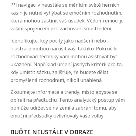
Při navigaci v neustále se měnícím světě herních
kasin je nutné vyhýbat se emočním rozhodnutím,
která mohou zastínit váš úsudek. Vědomí emocí je
vaším spojencem pro zachování soustředění.
Identifikujte, kdy pocity jako nadšení nebo
frustrace mohou narušit vaši taktiku. Pokročilé
rozhodovací techniky vám mohou asistovat být
ukáznění. Například určení jasných kritérií pro to,
kdy umístit sázku, zajišťuje, že budete dělat
promyšlená rozhodnutí, nikoli unáhlená.
Zkoumejte informace a trendy, místo abyste se
opírali na předtuchu. Tento analytický postup vám
pomůže udržet se na zemi a zabrání tomu, aby
emoční předsudky ovlivňovaly vaše volby.
BUĎTE NEUSTÁLE V OBRAZE