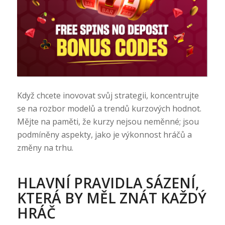
Když chcete inovovat svůj strategii, koncentrujte
se na rozbor modelů a trendů kurzových hodnot.
Mějte na paměti, že kurzy nejsou neměnné; jsou
podmíněny aspekty, jako je výkonnost hráčů a
změny na trhu.
HLAVNÍ PRAVIDLA SÁZENÍ,
KTERÁ BY MĚL ZNÁT KAŽDÝ
HRÁČ