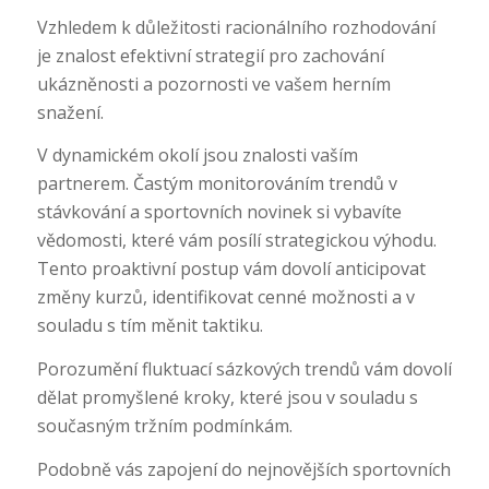
Vzhledem k důležitosti racionálního rozhodování
je znalost efektivní strategií pro zachování
ukázněnosti a pozornosti ve vašem herním
snažení.
V dynamickém okolí jsou znalosti vaším
partnerem. Častým monitorováním trendů v
stávkování a sportovních novinek si vybavíte
vědomosti, které vám posílí strategickou výhodu.
Tento proaktivní postup vám dovolí anticipovat
změny kurzů, identifikovat cenné možnosti a v
souladu s tím měnit taktiku.
Porozumění fluktuací sázkových trendů vám dovolí
dělat promyšlené kroky, které jsou v souladu s
současným tržním podmínkám.
Podobně vás zapojení do nejnovějších sportovních