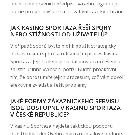
pochopení právních předpisů vašeho regionu je
nutné pro promyšlené a inovativní zážitky z hraní.
JAK KASINO SPORTAZA ŘEŠÍ SPORY
NEBO STÍŽNOSTI OD UŽIVATELŮ?
V případě sporů byste mohli použít strategický
proces řešení sporů a reklamační proces kasina
Sportaza. Jejich cílem je hledat inovativní řešení a
zajistit účinné vyřešení potíží. Buďte proaktivní
tím, že porozumíte jejich procesům, což vám dovolí
efektivně zvládat a řešit problémy.
JAKÉ FORMY ZÁKAZNICKÉHO SERVISU
JSOU DOSTUPNÉ V KASINU SPORTAZA
V ČESKÉ REPUBLICE?
V kasinu Sportaza najdete taktickou podporu
prostřednictvím živého chatu a e-mailové podpory.