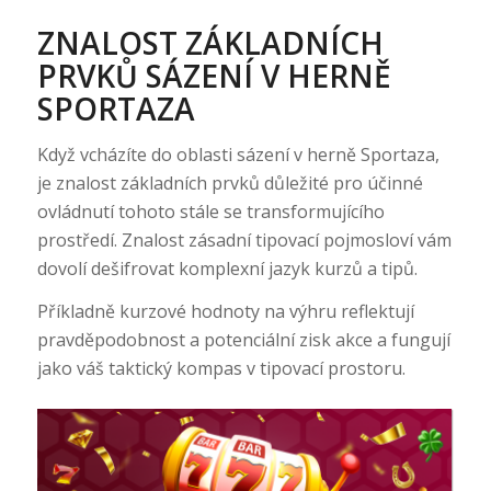
ZNALOST ZÁKLADNÍCH
PRVKŮ SÁZENÍ V HERNĚ
SPORTAZA
Když vcházíte do oblasti sázení v herně Sportaza,
je znalost základních prvků důležité pro účinné
ovládnutí tohoto stále se transformujícího
prostředí. Znalost zásadní tipovací pojmosloví vám
dovolí dešifrovat komplexní jazyk kurzů a tipů.
Příkladně kurzové hodnoty na výhru reflektují
pravděpodobnost a potenciální zisk akce a fungují
jako váš taktický kompas v tipovací prostoru.