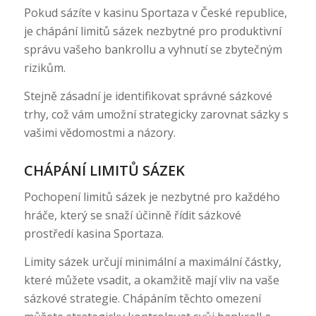
Pokud sázíte v kasinu Sportaza v České republice,
je chápání limitů sázek nezbytné pro produktivní
správu vašeho bankrollu a vyhnutí se zbytečným
rizikům.
Stejně zásadní je identifikovat správné sázkové
trhy, což vám umožní strategicky zarovnat sázky s
vašimi vědomostmi a názory.
CHÁPÁNÍ LIMITŮ SÁZEK
Pochopení limitů sázek je nezbytné pro každého
hráče, který se snaží účinně řídit sázkové
prostředí kasina Sportaza.
Limity sázek určují minimální a maximální částky,
které můžete vsadit, a okamžitě mají vliv na vaše
sázkové strategie. Chápáním těchto omezení