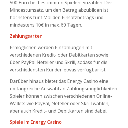
500 Euro bei bestimmten Spielen einzahlen. Der
Mindestumsatz, um den Betrag abzubilden ist
höchstens fünf Mal den Einsatzbetrags und
mindestens 10€ in max. 60 Tagen.
Zahlungsarten
Ermöglichen werden Einzahlungen mit
verschiedenen Kredit- oder Debitkarten sowie
über PayPal Neteller und Skrill, sodass für die
verschiedensten Kunden etwas verfügbar ist.
Darüber hinaus bietet das Energy Casino eine
umfangreiche Auswahl an Zahlungsmöglichkeiten.
Spieler können zwischen verschiedenen Online-
Wallets wie PayPal, Neteller oder Skrill wählen,
aber auch Kredit- und Debitkarten sind dabei.
Spiele im Energy Casino