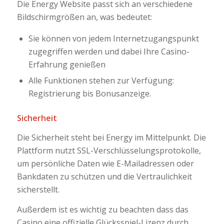
Die Energy Website passt sich an verschiedene
Bildschirmgrößen an, was bedeutet:
Sie können von jedem Internetzugangspunkt
zugegriffen werden und dabei Ihre Casino-
Erfahrung genießen
Alle Funktionen stehen zur Verfügung:
Registrierung bis Bonusanzeige.
Sicherheit
Die Sicherheit steht bei Energy im Mittelpunkt. Die
Plattform nutzt SSL-Verschlüsselungsprotokolle,
um persönliche Daten wie E-Mailadressen oder
Bankdaten zu schützen und die Vertraulichkeit
sicherstellt.
Außerdem ist es wichtig zu beachten dass das
Casino eine offizielle Glücksspiel-Lizenz durch