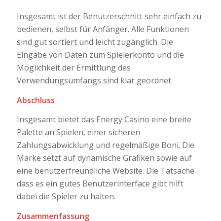
Insgesamt ist der Benutzerschnitt sehr einfach zu
bedienen, selbst für Anfänger. Alle Funktionen
sind gut sortiert und leicht zugänglich. Die
Eingabe von Daten zum Spielerkonto und die
Möglichkeit der Ermittlung des
Verwendungsumfangs sind klar geordnet.
Abschluss
Insgesamt bietet das Energy Casino eine breite
Palette an Spielen, einer sicheren
Zahlungsabwicklung und regelmäßige Boni. Die
Marke setzt auf dynamische Grafiken sowie auf
eine benutzerfreundliche Website. Die Tatsache
dass es ein gutes Benutzerinterface gibt hilft
dabei die Spieler zu halten.
Zusammenfassung