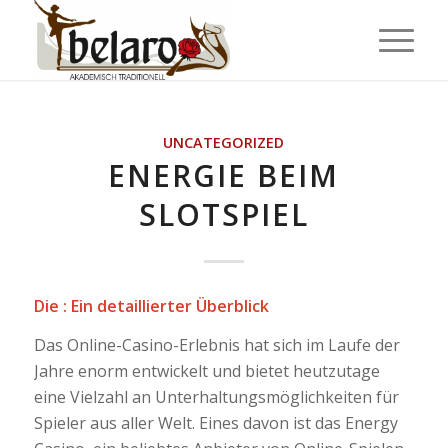
UNCATEGORIZED
ENERGIE BEIM
SLOTSPIEL
Die : Ein detaillierter Überblick
Das Online-Casino-Erlebnis hat sich im Laufe der
Jahre enorm entwickelt und bietet heutzutage
eine Vielzahl an Unterhaltungsmöglichkeiten für
Spieler aus aller Welt. Eines davon ist das Energy