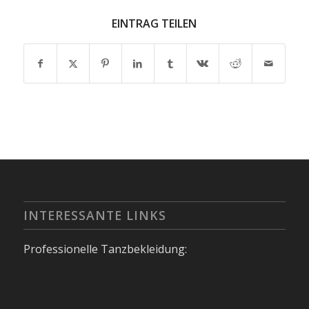
EINTRAG TEILEN
INTERESSANTE LINKS
Professionelle Tanzbekleidung: